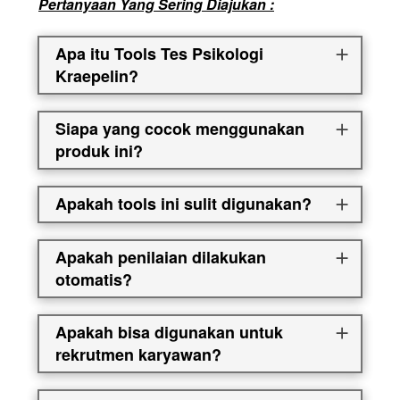
Pertanyaan Yang Sering Diajukan :
Apa itu Tools Tes Psikologi
Kraepelin?
Siapa yang cocok menggunakan
produk ini?
Apakah tools ini sulit digunakan?
Apakah penilaian dilakukan
otomatis?
Apakah bisa digunakan untuk
rekrutmen karyawan?