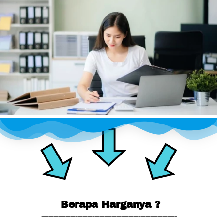
Berapa Harganya ?
--------------------------------------------------------