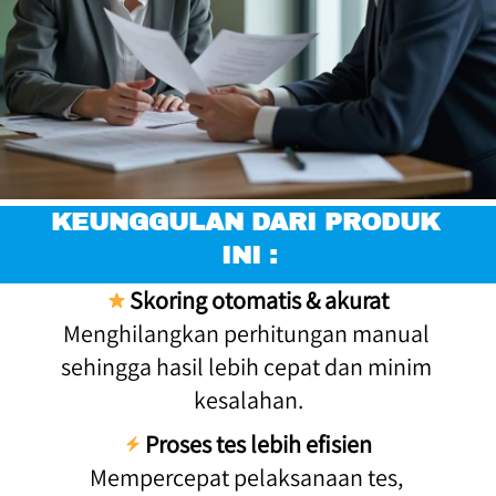
KEUNGGULAN DARI PRODUK 
INI :
Skoring otomatis & akurat
Menghilangkan perhitungan manual 
sehingga hasil lebih cepat dan minim 
kesalahan.
Proses tes lebih efisien
Mempercepat pelaksanaan tes, 