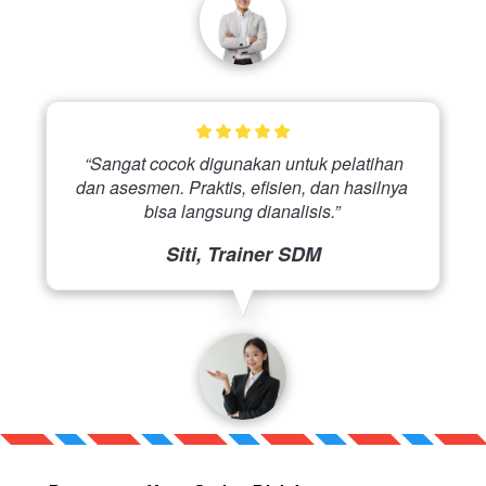
 “Sangat cocok digunakan untuk pelatihan 
dan asesmen. Praktis, efisien, dan hasilnya 
bisa langsung dianalisis.” 
Siti, Trainer SDM