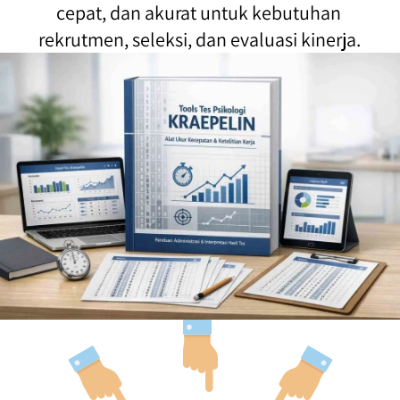
cepat, dan akurat untuk kebutuhan 
rekrutmen, seleksi, dan evaluasi kinerja. 