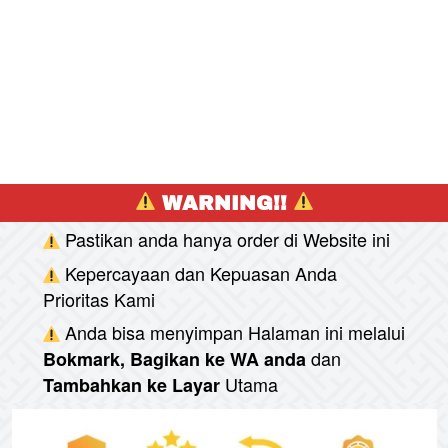
 WARNING!! 
Pastikan anda hanya order di Website ini
Kepercayaan dan Kepuasan Anda 
Prioritas Kami
Anda bisa menyimpan Halaman ini melalui
dan
Bokmark, Bagikan ke WA anda
Utama
Tambahkan ke Layar