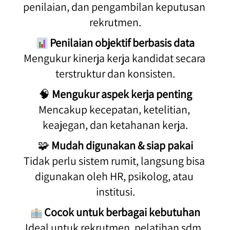
penilaian, dan pengambilan keputusan 
rekrutmen.
Penilaian objektif berbasis data
Mengukur kinerja kerja kandidat secara 
terstruktur dan konsisten.
🧠 
Mengukur aspek kerja penting
Mencakup kecepatan, ketelitian, 
keajegan, dan ketahanan kerja.
🧩
 Mudah digunakan & siap pakai
Tidak perlu sistem rumit, langsung bisa 
digunakan oleh HR, psikolog, atau 
institusi.
Cocok untuk berbagai kebutuhan
Ideal untuk rekrutmen, pelatihan sdm, 