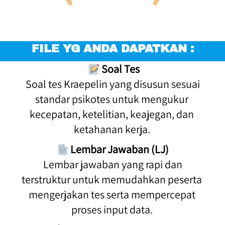
FILE YG ANDA DAPATKAN :
Soal Tes
 Soal tes Kraepelin yang disusun sesuai 
standar psikotes untuk mengukur 
kecepatan, ketelitian, keajegan, dan 
ketahanan kerja. 
Lembar Jawaban (LJ)
 Lembar jawaban yang rapi dan 
terstruktur untuk memudahkan peserta 
mengerjakan tes serta mempercepat 
proses input data. 