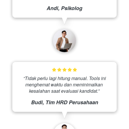
Andi, Psikolog
 “Tidak perlu lagi hitung manual. Tools ini 
menghemat waktu dan meminimalkan 
kesalahan saat evaluasi kandidat.” 
Budi, Tim HRD Perusahaan