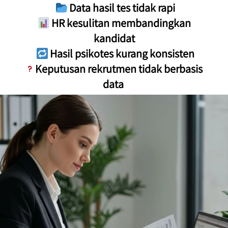
 Data hasil tes tidak rapi

 HR kesulitan membandingkan 
kandidat

 Hasil psikotes kurang konsisten

 Keputusan rekrutmen tidak berbasis 
data 