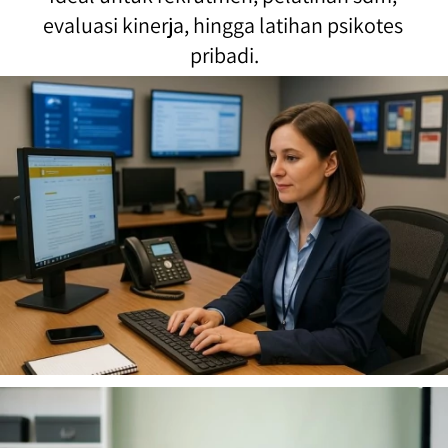
evaluasi kinerja, hingga latihan psikotes 
pribadi.