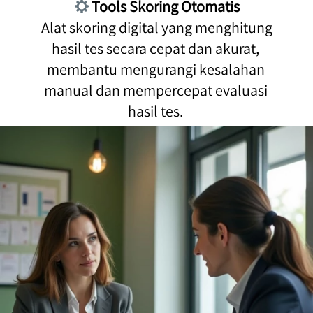
Tools Skoring Otomatis
 Alat skoring digital yang menghitung 
hasil tes secara cepat dan akurat, 
membantu mengurangi kesalahan 
manual dan mempercepat evaluasi 
hasil tes. 