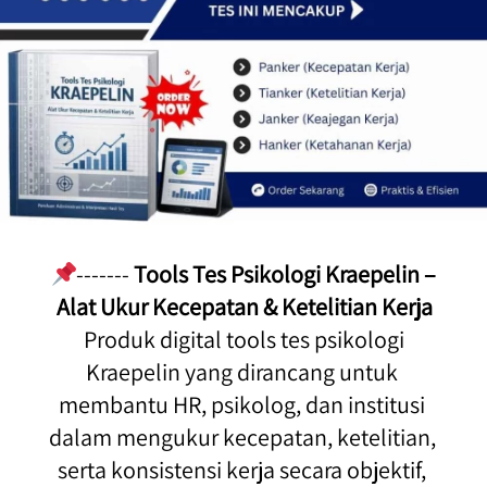
------- 
Tools Tes Psikologi Kraepelin – 
Alat Ukur Kecepatan & Ketelitian Kerja
 Produk digital tools tes psikologi 
Kraepelin yang dirancang untuk 
membantu HR, psikolog, dan institusi 
dalam mengukur kecepatan, ketelitian, 
serta konsistensi kerja secara objektif, 