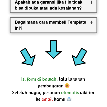
Apakah ada garansi jika file tidak
bisa dibuka atau ada kesalahan?
Bagaimana cara membeli Template
ini?
Isi form di bawah,
 lalu lakukan 
pembayaran 
Setelah bayar, pesanan 
otomatis
 dikirim 
ke 
email
 kamu 