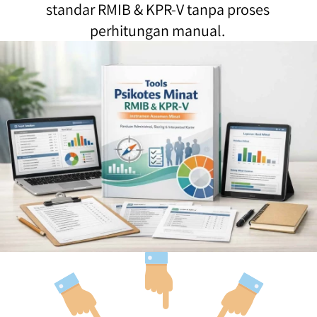
standar RMIB & KPR-V tanpa proses 
perhitungan manual. 