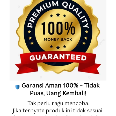
 Garansi Aman 100% – Tidak 
Puas, Uang Kembali!
Tak perlu ragu mencoba.
Jika ternyata produk ini tidak sesuai 