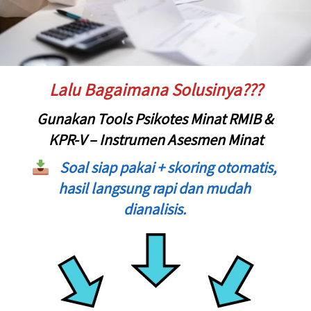
Lalu Bagaimana Solusinya???
Gunakan Tools Psikotes Minat RMIB & 
KPR-V – Instrumen Asesmen Minat
Soal siap pakai + skoring otomatis, 
hasil langsung rapi dan mudah 
dianalisis. 