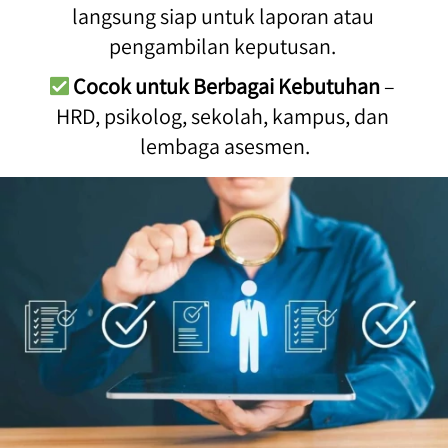
langsung siap untuk laporan atau 
pengambilan keputusan. 
Cocok untuk Berbagai Kebutuhan
 – 
HRD, psikolog, sekolah, kampus, dan 
lembaga asesmen.