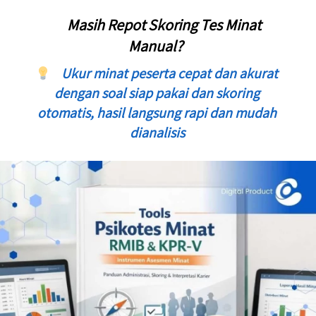
     Masih Repot Skoring Tes Minat 
Manual?  
Ukur minat peserta cepat dan akurat 
dengan soal siap pakai dan skoring 
otomatis, hasil langsung rapi dan mudah 
dianalisis 