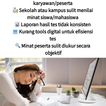
karyawan/peserta 
 Sekolah atau kampus sulit menilai 
minat siswa/mahasiswa 
 Laporan hasil tes tidak konsisten 
 Kurang tools digital untuk efisiensi 
tes 
 Minat peserta sulit diukur secara 
objektif