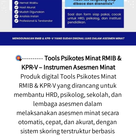
---------- 
Tools Psikotes Minat RMIB & 
KPR-V – Instrumen Asesmen Minat
 Produk digital Tools Psikotes Minat 
RMIB & KPR-V yang dirancang untuk 
membantu HRD, psikolog, sekolah, dan 
lembaga asesmen dalam 
melaksanakan asesmen minat secara 
otomatis, cepat, dan akurat, dengan 
sistem skoring terstruktur berbasis 