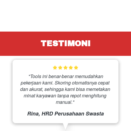
TESTIMONI
 "Tools ini benar-benar memudahkan 
pekerjaan kami. Skoring otomatisnya cepat 
dan akurat, sehingga kami bisa memetakan 
minat karyawan tanpa repot menghitung 
manual." 
Rina, HRD Perusahaan Swasta