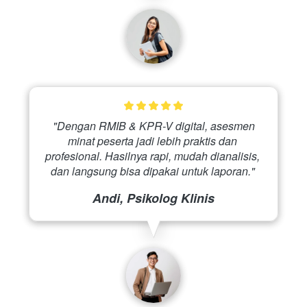
 "Dengan RMIB & KPR-V digital, asesmen 
minat peserta jadi lebih praktis dan 
profesional. Hasilnya rapi, mudah dianalisis, 
dan langsung bisa dipakai untuk laporan." 
Andi, Psikolog Klinis