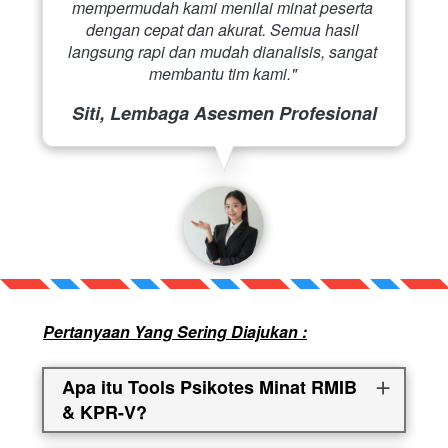
mempermudah kami menilai minat peserta 
dengan cepat dan akurat. Semua hasil 
langsung rapi dan mudah dianalisis, sangat 
membantu tim kami." 
Siti, Lembaga Asesmen Profesional
Pertanyaan Yang Sering Diajukan :
Apa itu Tools Psikotes Minat RMIB
& KPR-V?