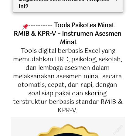
ini?
---------- 
Tools Psikotes Minat 
RMIB & KPR-V – Instrumen Asesmen 
Minat
 Tools digital berbasis Excel yang 
memudahkan HRD, psikolog, sekolah, 
dan lembaga asesmen dalam 
melaksanakan asesmen minat secara 
otomatis, cepat, dan rapi, dengan 
soal siap pakai dan skoring 
terstruktur berbasis standar RMIB & 
KPR-V. 