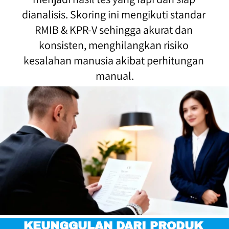
dianalisis. Skoring ini mengikuti standar 
RMIB & KPR-V sehingga akurat dan 
konsisten, menghilangkan risiko 
kesalahan manusia akibat perhitungan 
manual.
KEUNGGULAN DARI PRODUK 