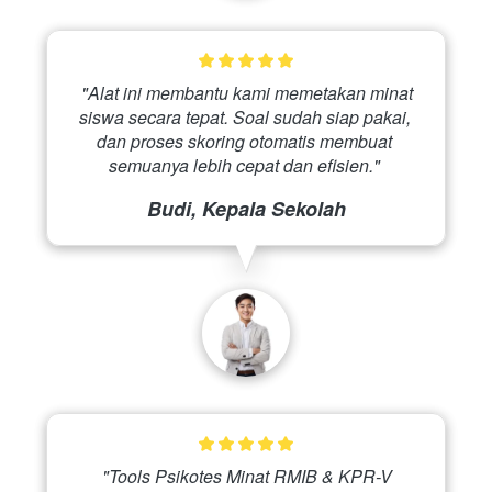
 "Alat ini membantu kami memetakan minat 
siswa secara tepat. Soal sudah siap pakai, 
dan proses skoring otomatis membuat 
semuanya lebih cepat dan efisien." 
Budi, Kepala Sekolah
 "Tools Psikotes Minat RMIB & KPR-V 