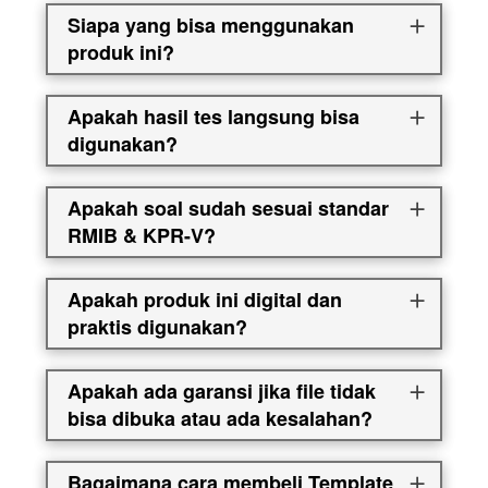
Siapa yang bisa menggunakan
produk ini?
Apakah hasil tes langsung bisa
digunakan?
Apakah soal sudah sesuai standar
RMIB & KPR-V?
Apakah produk ini digital dan
praktis digunakan?
Apakah ada garansi jika file tidak
bisa dibuka atau ada kesalahan?
Bagaimana cara membeli Template