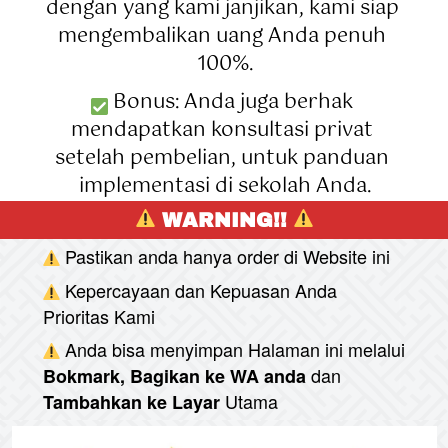
dengan yang kami janjikan, kami siap 
mengembalikan uang Anda penuh 
100%.
 Bonus: Anda juga berhak 
mendapatkan konsultasi privat 
setelah pembelian, untuk panduan 
implementasi di sekolah Anda.
 WARNING!! 
Pastikan anda hanya order di Website ini
Kepercayaan dan Kepuasan Anda 
Prioritas Kami
Anda bisa menyimpan Halaman ini melalui
dan
Bokmark, Bagikan ke WA anda
Utama
Tambahkan ke Layar