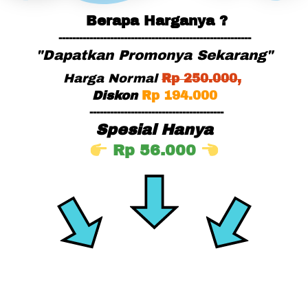
Berapa Harganya ?
--------------------------------------------------------
"Dapatkan Promonya Sekarang"
Harga Normal
Rp
 25
0.000,
Diskon
Rp 194.000
---------------------------------------
Spesial Hanya
Rp 56.000 