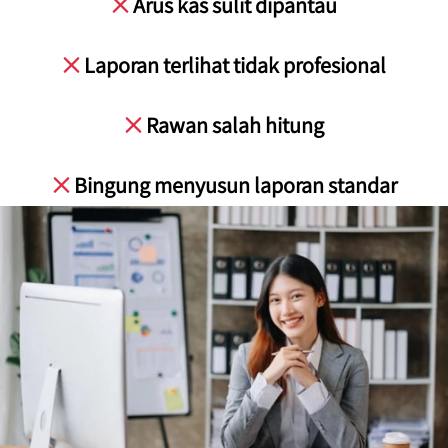
Arus kas sulit dipantau
Laporan terlihat tidak profesional
Rawan salah hitung
Bingung menyusun laporan standar