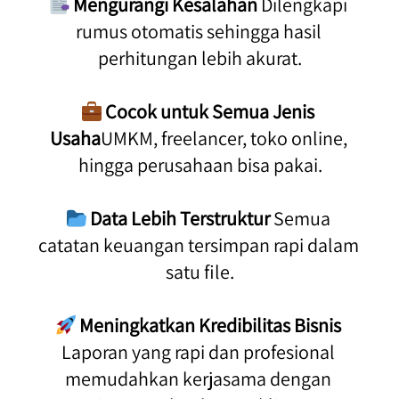
Mengurangi Kesalahan 
Dilengkapi 
rumus otomatis sehingga hasil 
perhitungan lebih akurat.
Cocok untuk Semua Jenis 
Usaha
UMKM, freelancer, toko online, 
hingga perusahaan bisa pakai.
Data Lebih Terstruktur 
Semua 
catatan keuangan tersimpan rapi dalam 
satu file.
Meningkatkan Kredibilitas Bisnis
Laporan yang rapi dan profesional 
memudahkan kerjasama dengan 