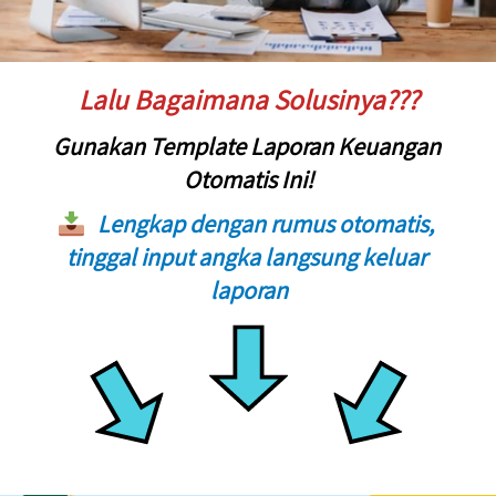
Lalu Bagaimana Solusinya???
Gunakan 
Template Laporan Keuangan 
Otomatis Ini!
Lengkap dengan rumus otomatis, 
tinggal input angka langsung keluar 
laporan