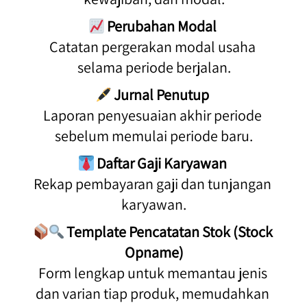
Perubahan Modal 
Catatan pergerakan modal usaha 
selama periode berjalan.
Jurnal Penutup
Laporan penyesuaian akhir periode 
sebelum memulai periode baru.
Daftar Gaji Karyawan 
Rekap pembayaran gaji dan tunjangan 
karyawan.
Template Pencatatan Stok (Stock 
Opname)
Form lengkap untuk memantau jenis 
dan varian tiap produk, memudahkan 