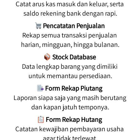
Catat arus kas masuk dan keluar, serta 
saldo rekening bank dengan rapi.
Pencatatan Penjualan
Rekap semua transaksi penjualan 
harian, mingguan, hingga bulanan.
Stock Database
Data lengkap barang yang dimiliki 
untuk memantau persediaan.
Form Rekap Piutang
Laporan siapa saja yang masih berutang 
dan kapan jatuh temponya.
Form Rekap Hutang
Catatan kewajiban pembayaran usaha 
agar tidak terlewat.