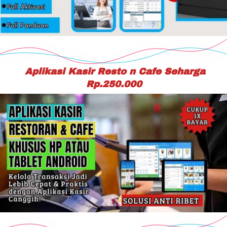
Aplikasi Kasir Resto n Cafe Seharga 
Rp.250.000