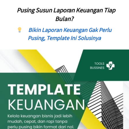
Vika di Jakarta, hari ini baru saja membeli
Pusing Susun Laporan Keuangan Tiap 
Template Laporan Keuangan Excel Terbaru
Bulan? 
Bikin Laporan Keuangan Gak Perlu 
Pusing, Template Ini Solusinya