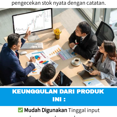
pengecekan stok nyata dengan catatan.
KEUNGGULAN DARI PRODUK 
INI :
Mudah Digunakan 
Tinggal input 