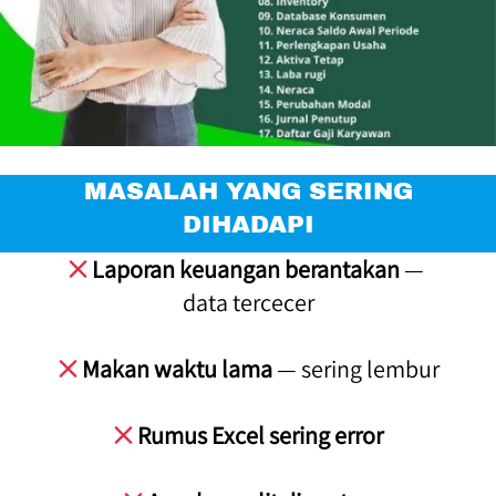
 MASALAH YANG SERING 
DIHADAPI
Laporan keuangan berantakan
 — 
data tercecer
Makan waktu lama
 — sering lembur
Rumus Excel sering error