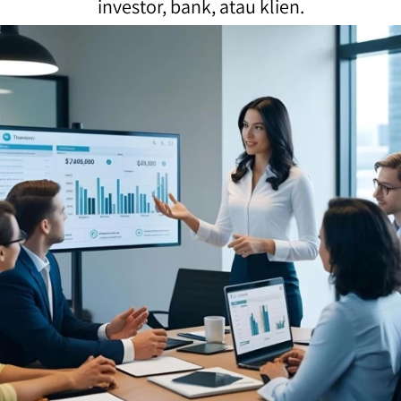
investor, bank, atau klien.