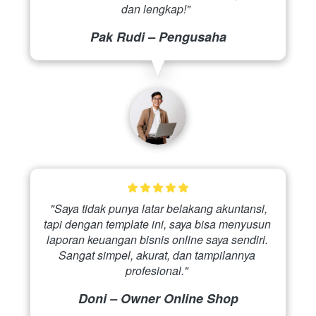
dan lengkap!" 
Pak Rudi – Pengusaha
"Saya tidak punya latar belakang akuntansi, 
tapi dengan template ini, saya bisa menyusun 
laporan keuangan bisnis online saya sendiri. 
Sangat simpel, akurat, dan tampilannya 
profesional."
Doni – Owner Online Shop