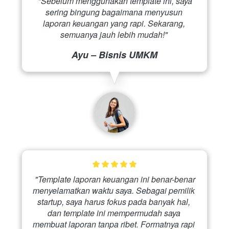
"Sebelum menggunakan template ini, saya 
sering bingung bagaimana menyusun 
laporan keuangan yang rapi. Sekarang, 
semuanya jauh lebih mudah!"
Ayu – Bisnis UMKM
"Template laporan keuangan ini benar-benar 
menyelamatkan waktu saya. Sebagai pemilik 
startup, saya harus fokus pada banyak hal, 
dan template ini mempermudah saya 
membuat laporan tanpa ribet. Formatnya rapi 