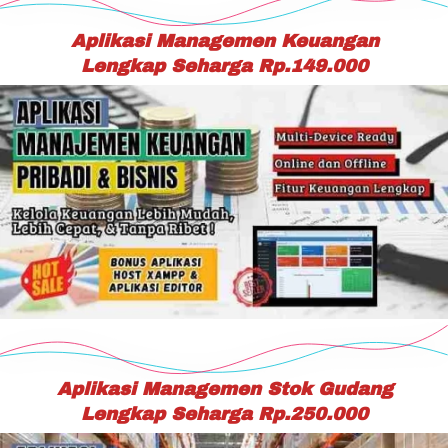
Aplikasi Managemen Keuangan 
Lengkap Seharga Rp.149.000
Aplikasi Managemen Stok Gudang 
Lengkap Seharga Rp.250.000