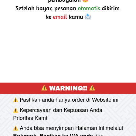
Setelah bayar, pesanan 
otomatis
 dikirim 
ke 
email
 kamu 
 WARNING!! 
Pastikan anda hanya order di Website ini
Kepercayaan dan Kepuasan Anda 
Prioritas Kami
Anda bisa menyimpan Halaman ini melalui
dan
Bokmark, Bagikan ke WA anda