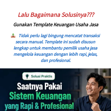
Lalu Bagaimana Solusinya???
Gunakan Template Keuangan Usaha Jasa
Tidak perlu lagi bingung mencatat transaksi 
secara manual. Template ini sudah disusun 
lengkap untuk membantu pemilik usaha jasa 
mengelola keuangan dengan lebih rapi, jelas, 
dan profesional.