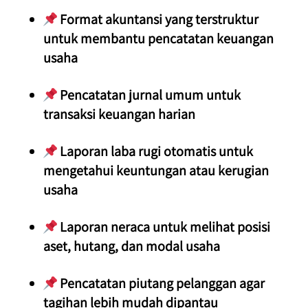
 Format akuntansi yang terstruktur 
untuk membantu pencatatan keuangan 
usaha
 Pencatatan jurnal umum untuk 
transaksi keuangan harian
 Laporan laba rugi otomatis untuk 
mengetahui keuntungan atau kerugian 
usaha
 Laporan neraca untuk melihat posisi 
aset, hutang, dan modal usaha
 Pencatatan piutang pelanggan agar 
tagihan lebih mudah dipantau 