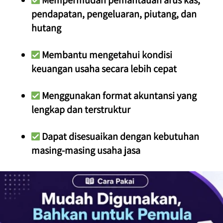
 Mempermudah pemantauan arus kas, 
pendapatan, pengeluaran, piutang, dan 
hutang
 Membantu mengetahui kondisi 
keuangan usaha secara lebih cepat
 Menggunakan format akuntansi yang 
lengkap dan terstruktur
 Dapat disesuaikan dengan kebutuhan 
masing-masing usaha jasa