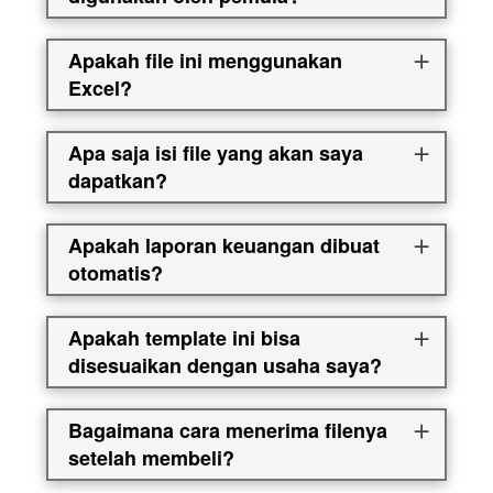
Apakah file ini menggunakan
Excel?
Apa saja isi file yang akan saya
dapatkan?
Apakah laporan keuangan dibuat
otomatis?
Apakah template ini bisa
disesuaikan dengan usaha saya?
Bagaimana cara menerima filenya
setelah membeli?