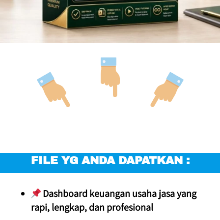
FILE YG ANDA DAPATKAN :
 Dashboard keuangan usaha jasa yang 
rapi, lengkap, dan profesional