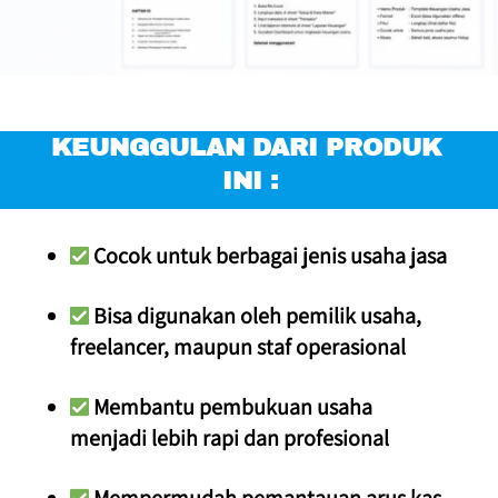
KEUNGGULAN DARI PRODUK 
INI :
 Cocok untuk berbagai jenis usaha jasa
 Bisa digunakan oleh pemilik usaha, 
freelancer, maupun staf operasional
 Membantu pembukuan usaha 
menjadi lebih rapi dan profesional