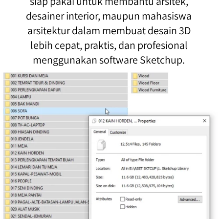
siap pakai untuk membantu arsitek, 
desainer interior, maupun mahasiswa 
arsitektur dalam membuat desain 3D 
lebih cepat, praktis, dan profesional 
menggunakan software Sketchup. 