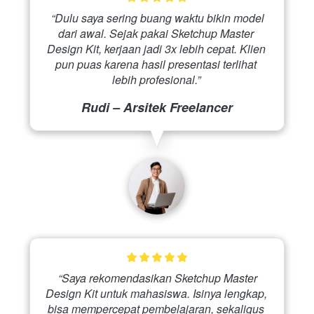
 “Dulu saya sering buang waktu bikin model 
dari awal. Sejak pakai Sketchup Master 
Design Kit, kerjaan jadi 3x lebih cepat. Klien 
pun puas karena hasil presentasi terlihat 
lebih profesional.” 
Rudi – Arsitek Freelancer
 “Saya rekomendasikan Sketchup Master 
Design Kit untuk mahasiswa. Isinya lengkap, 
bisa mempercepat pembelajaran, sekaligus 