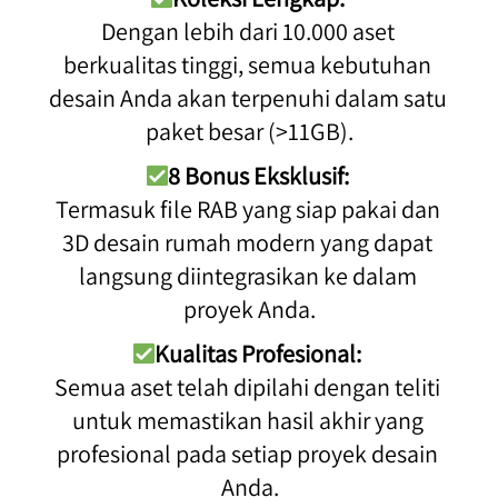
Dengan lebih dari 10.000 aset 
berkualitas tinggi, semua kebutuhan 
desain Anda akan terpenuhi dalam satu 
paket besar (>11GB).
8 Bonus Eksklusif:
Termasuk file RAB yang siap pakai dan 
3D desain rumah modern yang dapat 
langsung diintegrasikan ke dalam 
proyek Anda.
Kualitas Profesional:
Semua aset telah dipilahi dengan teliti 
untuk memastikan hasil akhir yang 
profesional pada setiap proyek desain 
Anda.