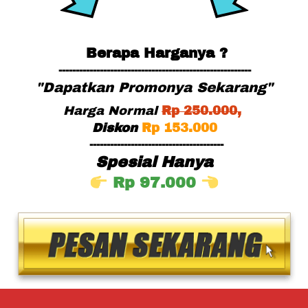
Berapa Harganya ?
--------------------------------------------------------
"Dapatkan Promonya Sekarang"
Harga Normal
Rp
 25
0.000,
Diskon
Rp 153.000
---------------------------------------
Spesial Hanya
Rp 97.000 