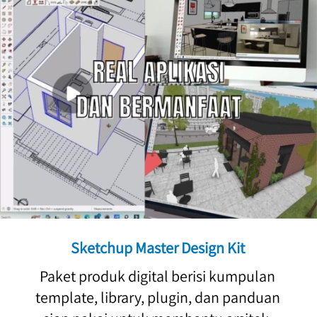
Sketchup Master Design Kit 
Paket produk digital berisi kumpulan 
template, library, plugin, dan panduan 