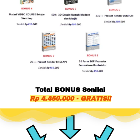
Total BONUS Senilai
Rp 4.450.000 - GRATIS!!