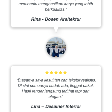
membantu menghasilkan karya yang lebih 
berkualitas.” 
Rina - Dosen Arsitektur
 “Biasanya saya kesulitan cari tekstur realistis. 
Di sini semuanya sudah ada, tinggal pakai. 
Hasil render langsung terlihat rapi dan 
elegan.” 
Lina – Desainer Interior