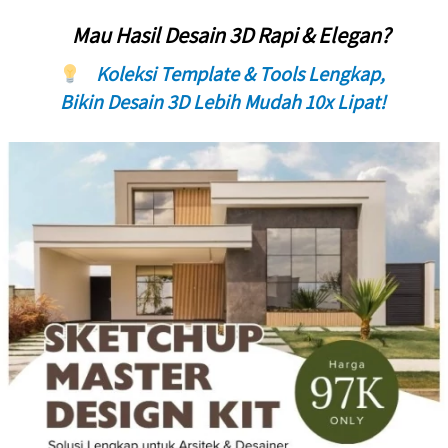
 Mau Hasil Desain 3D Rapi & Elegan? 
 Koleksi Template & Tools Lengkap, 
Bikin Desain 3D Lebih Mudah 10x Lipat! 