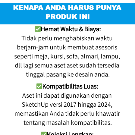
KENAPA ANDA HARUS PUNYA 
PRODUK INI
Hemat Waktu & Biaya:
Tidak perlu menghabiskan waktu 
berjam-jam untuk membuat asesoris 
seperti meja, kursi, sofa, almari, lampu, 
dll lagi semua aset aset sudah tersedia 
tinggal pasang ke desain anda.
Kompatibilitas Luas:
Aset ini dapat digunakan dengan 
SketchUp versi 2017 hingga 2024, 
memastikan Anda tidak perlu khawatir 
tentang masalah kompatibilitas.
Koleksi Lengkap: