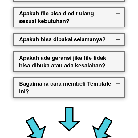
Apakah file bisa diedit ulang
sesuai kebutuhan?
Apakah bisa dipakai selamanya?
Apakah ada garansi jika file tidak
bisa dibuka atau ada kesalahan?
Bagaimana cara membeli Template
ini?