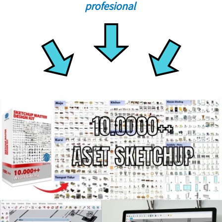
profesional