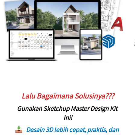
Lalu Bagaimana Solusinya???
Gunakan 
Sketchup Master Design Kit 
Ini!
Desain 3D lebih cepat, praktis, dan 