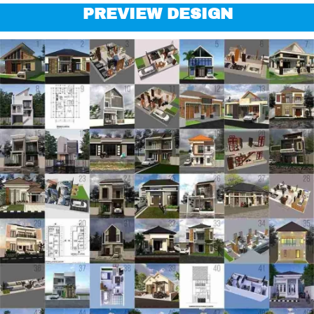
PREVIEW DESIGN