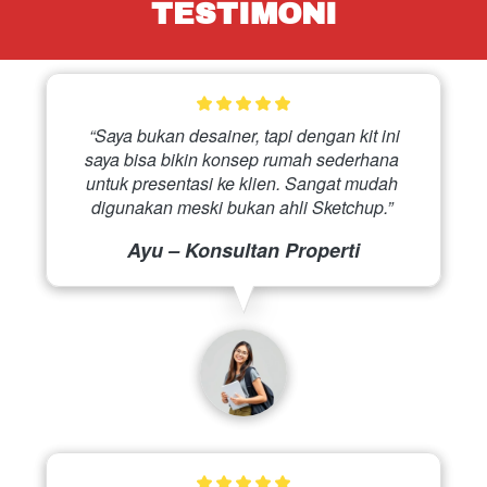
TESTIMONI
 “Saya bukan desainer, tapi dengan kit ini 
saya bisa bikin konsep rumah sederhana 
untuk presentasi ke klien. Sangat mudah 
digunakan meski bukan ahli Sketchup.” 
Ayu – Konsultan Properti