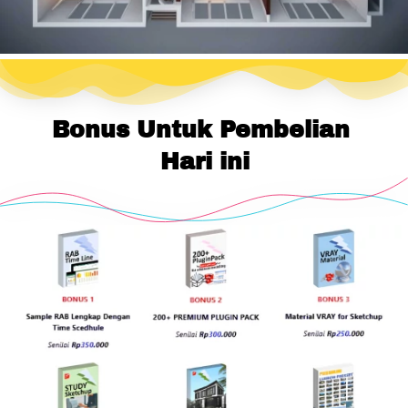
Bonus Untuk Pembelian 
Hari ini