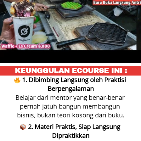
KEUNGGULAN ECOURSE INI :
1. Dibimbing Langsung oleh Praktisi 
Berpengalaman
Belajar dari mentor yang benar-benar 
pernah jatuh-bangun membangun 
bisnis, bukan teori kosong dari buku.
2. Materi Praktis, Siap Langsung 
Dipraktikkan