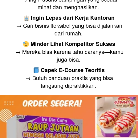
minat dan menghasilkan. 
Ingin Lepas dari Kerja Kantoran
 → Cari bisnis fleksibel yang bisa dijalankan 
dari rumah. 
Minder Lihat Kompetitor Sukses
 → Mereka bisa karena tahu caranya—kamu 
juga bisa. 
Capek E-Course Teoritis
 → Butuh panduan praktis yang bisa 
langsung dipraktikkan. 