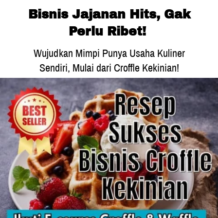
 Bisnis Jajanan Hits, Gak 
Perlu Ribet! 
 Wujudkan Mimpi Punya Usaha Kuliner 
Sendiri, Mulai dari Croffle Kekinian!