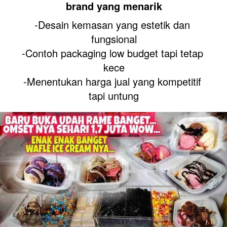
brand yang menarik
-Desain kemasan yang estetik dan 
fungsional
-Contoh packaging low budget tapi tetap 
kece
-Menentukan harga jual yang kompetitif 
tapi untung