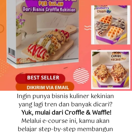
Ingin punya bisnis kuliner kekinian 
yang lagi tren dan banyak dicari? 
Yuk, mulai dari Croffle & Waffle!
Melalui e-course ini, kamu akan 
belajar step-by-step membangun 