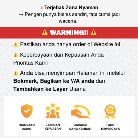
Terjebak Zona Nyaman
 → Pengen punya bisnis sendiri, tapi cuma jadi 
wacana.  
 WARNING!! 
Pastikan anda hanya order di Website ini
Kepercayaan dan Kepuasan Anda 
Prioritas Kami
Anda bisa menyimpan Halaman ini melalui
dan
Bokmark, Bagikan ke WA anda
Utama
Tambahkan ke Layar