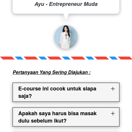
Ayu - Entrepreneur Muda
Pertanyaan Yang Sering Diajukan :
E-course ini cocok untuk siapa
saja?
Apakah saya harus bisa masak
dulu sebelum ikut?