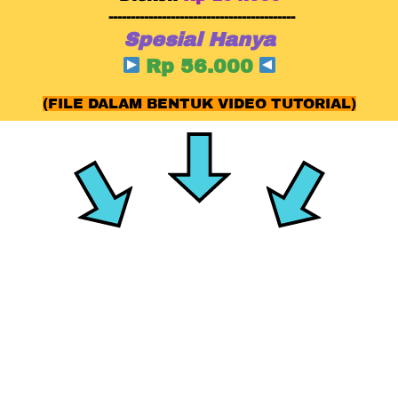
------------------------------------------
Spesial Hanya
Rp 56.000 
(FILE DALAM BENTUK VIDEO TUTORIAL)