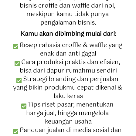
bisnis croffle dan waffle dari nol, 
meskipun kamu tidak punya 
pengalaman bisnis.
Kamu akan dibimbing mulai dari:
 Resep rahasia croffle & waffle yang 
enak dan anti gagal
 Cara produksi praktis dan efisien, 
bisa dari dapur rumahmu sendiri
 Strategi branding dan penjualan 
yang bikin produkmu cepat dikenal & 
laku keras
 Tips riset pasar, menentukan 
harga jual, hingga mengelola 
keuangan usaha
 Panduan jualan di media sosial dan 