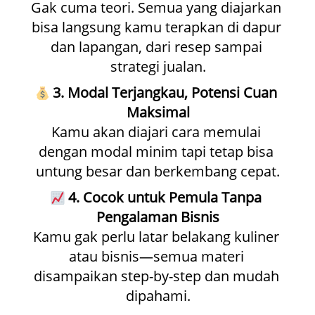
Gak cuma teori. Semua yang diajarkan 
bisa langsung kamu terapkan di dapur 
dan lapangan, dari resep sampai 
strategi jualan.
3. Modal Terjangkau, Potensi Cuan 
Maksimal
Kamu akan diajari cara memulai 
dengan modal minim tapi tetap bisa 
untung besar dan berkembang cepat.
4. Cocok untuk Pemula Tanpa 
Pengalaman Bisnis
Kamu gak perlu latar belakang kuliner 
atau bisnis—semua materi 
disampaikan step-by-step dan mudah 
dipahami.