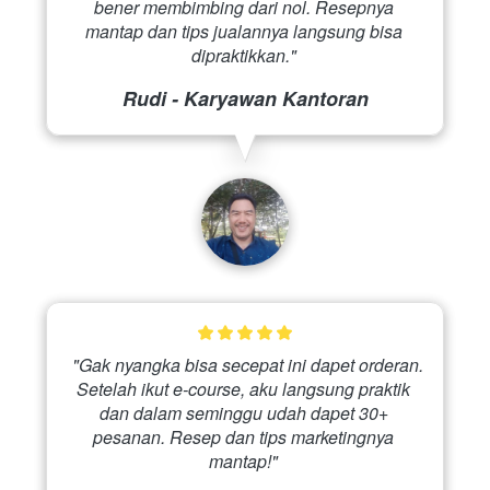
bener membimbing dari nol. Resepnya 
mantap dan tips jualannya langsung bisa 
dipraktikkan." 
Rudi - Karyawan Kantoran
 "Gak nyangka bisa secepat ini dapet orderan. 
Setelah ikut e-course, aku langsung praktik 
dan dalam seminggu udah dapet 30+ 
pesanan. Resep dan tips marketingnya 
mantap!" 