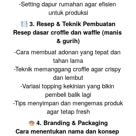
-Setting dapur rumahan agar efisien 
untuk produksi
3. Resep & Teknik Pembuatan
Resep dasar croffle dan waffle (manis 
& gurih)
-Cara membuat adonan yang tepat dan 
tahan lama
-Teknik memanggang croffle agar crispy 
dan lembut
-Variasi topping kekinian yang bikin 
pembeli balik lagi
-Tips menyimpan dan mengemas produk 
agar tetap fresh
4. Branding & Packaging
Cara menentukan nama dan konsep 