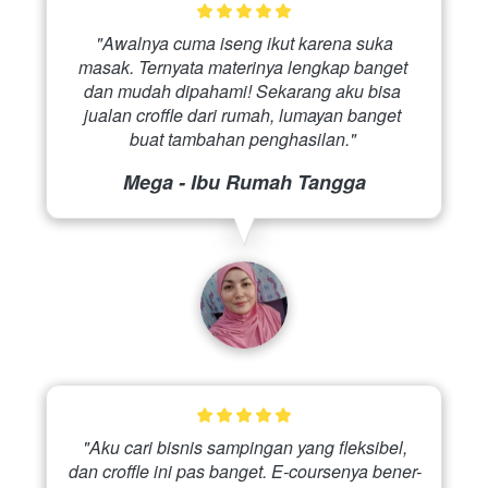
 "Awalnya cuma iseng ikut karena suka 
masak. Ternyata materinya lengkap banget 
dan mudah dipahami! Sekarang aku bisa 
jualan croffle dari rumah, lumayan banget 
buat tambahan penghasilan." 
Mega - Ibu Rumah Tangga
 "Aku cari bisnis sampingan yang fleksibel, 
dan croffle ini pas banget. E-coursenya bener-