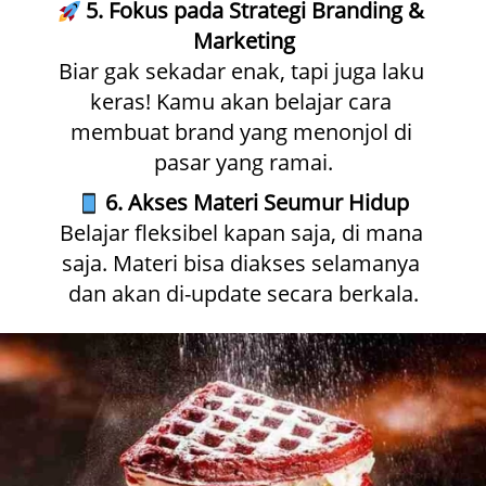
5. Fokus pada Strategi Branding & 
Marketing
Biar gak sekadar enak, tapi juga laku 
keras! Kamu akan belajar cara 
membuat brand yang menonjol di 
pasar yang ramai.
6. Akses Materi Seumur Hidup
Belajar fleksibel kapan saja, di mana 
saja. Materi bisa diakses selamanya 
dan akan di-update secara berkala.