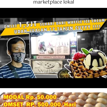
marketplace lokal