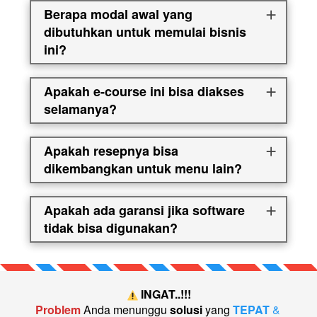
Berapa modal awal yang
dibutuhkan untuk memulai bisnis
ini?
Apakah e-course ini bisa diakses
selamanya?
Apakah resepnya bisa
dikembangkan untuk menu lain?
Apakah ada garansi jika software
tidak bisa digunakan?
 INGAT..!!!
Problem
Anda menunggu
solusi
yang
TEPAT
 & 