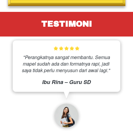
TESTIMONI
 "Perangkatnya sangat membantu. Semua 
mapel sudah ada dan formatnya rapi, jadi 
saya tidak perlu menyusun dari awal lagi." 
Ibu Rina – Guru SD