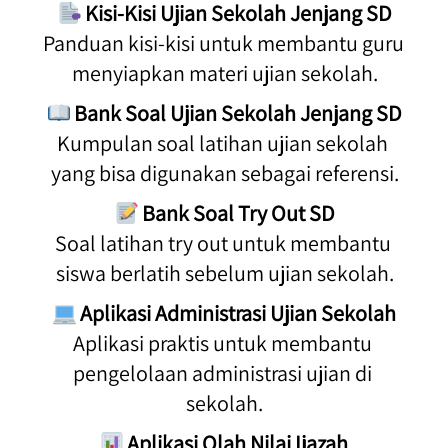
 Kisi-Kisi Ujian Sekolah Jenjang SD
Panduan kisi-kisi untuk membantu guru 
menyiapkan materi ujian sekolah.
Bank Soal Ujian Sekolah Jenjang SD
Kumpulan soal latihan ujian sekolah 
yang bisa digunakan sebagai referensi.
Bank Soal Try Out SD
Soal latihan try out untuk membantu 
siswa berlatih sebelum ujian sekolah.
Aplikasi Administrasi Ujian Sekolah
Aplikasi praktis untuk membantu 
pengelolaan administrasi ujian di 
sekolah.
Aplikasi Olah Nilai Ijazah