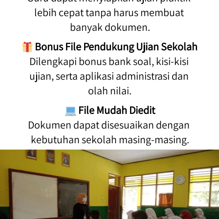
lebih cepat tanpa harus membuat 
banyak dokumen.
Bonus File Pendukung Ujian Sekolah
Dilengkapi bonus bank soal, kisi-kisi 
ujian, serta aplikasi administrasi dan 
olah nilai.
File Mudah Diedit
Dokumen dapat disesuaikan dengan 
kebutuhan sekolah masing-masing.