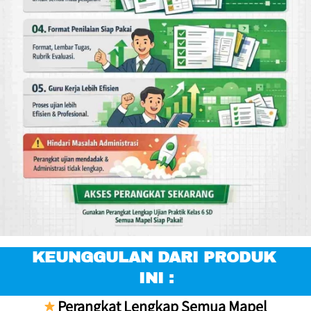
KEUNGGULAN DARI PRODUK 
INI :
Perangkat Lengkap Semua Mapel