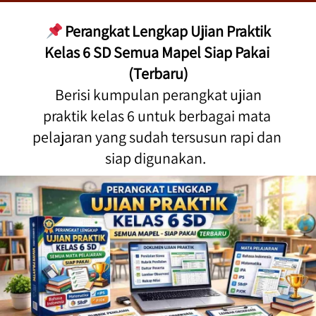
Perangkat Lengkap Ujian Praktik 
Kelas 6 SD Semua Mapel Siap Pakai 
(Terbaru)
 Berisi kumpulan perangkat ujian 
praktik kelas 6 untuk berbagai mata 
pelajaran yang sudah tersusun rapi dan 
siap digunakan.  