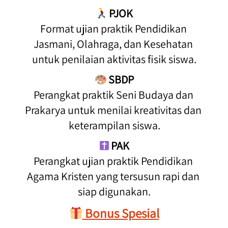
 PJOK
Format ujian praktik Pendidikan 
Jasmani, Olahraga, dan Kesehatan 
untuk penilaian aktivitas fisik siswa.
 SBDP
Perangkat praktik Seni Budaya dan 
Prakarya untuk menilai kreativitas dan 
keterampilan siswa.
PAK
Perangkat ujian praktik Pendidikan 
Agama Kristen yang tersusun rapi dan 
siap digunakan.
 Bonus Spesial