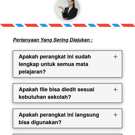
Pertanyaan Yang Sering Diajukan :
Apakah perangkat ini sudah
lengkap untuk semua mata
pelajaran?
Apakah file bisa diedit sesuai
kebutuhan sekolah?
Apakah perangkat ini langsung
bisa digunakan?