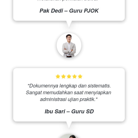
Pak Dedi – Guru PJOK
 "Dokumennya lengkap dan sistematis. 
Sangat memudahkan saat menyiapkan 
administrasi ujian praktik." 
Ibu Sari – Guru SD