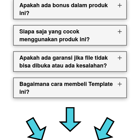
Apakah ada bonus dalam produk
ini?
Siapa saja yang cocok
menggunakan produk ini?
Apakah ada garansi jika file tidak
bisa dibuka atau ada kesalahan?
Bagaimana cara membeli Template
ini?