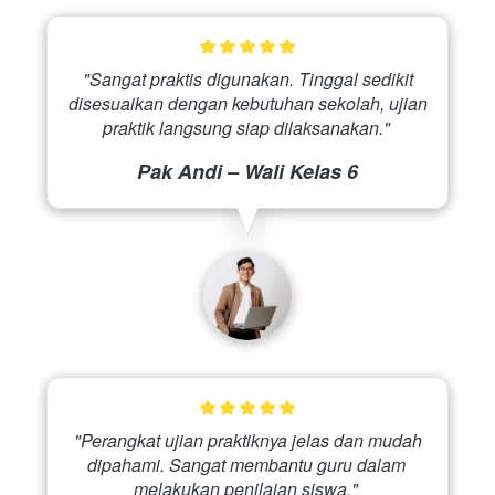
 "Sangat praktis digunakan. Tinggal sedikit 
disesuaikan dengan kebutuhan sekolah, ujian 
praktik langsung siap dilaksanakan." 
Pak Andi – Wali Kelas 6
 "Perangkat ujian praktiknya jelas dan mudah 
dipahami. Sangat membantu guru dalam 
melakukan penilaian siswa." 