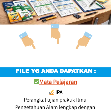
FILE YG ANDA DAPATKAN :
Mata Pelajaran
IPA
Perangkat ujian praktik Ilmu 
Pengetahuan Alam lengkap dengan 