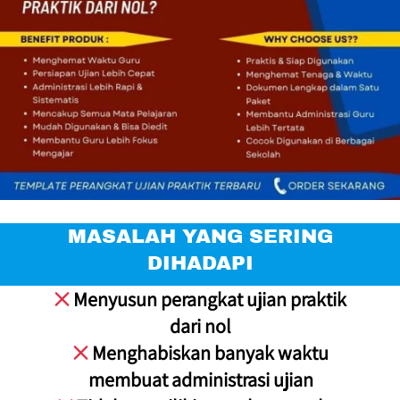
 MASALAH YANG SERING 
DIHADAPI
 Menyusun perangkat ujian praktik 
dari nol

 Menghabiskan banyak waktu 
membuat administrasi ujian
