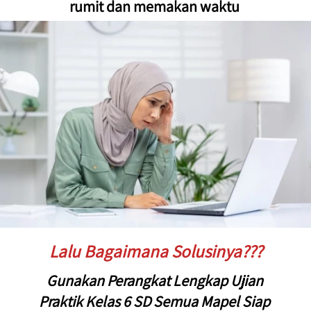
rumit dan memakan waktu 
Lalu Bagaimana Solusinya???
Gunakan Perangkat Lengkap Ujian 
Praktik Kelas 6 SD Semua Mapel Siap 