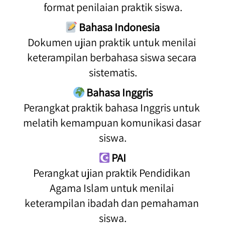
format penilaian praktik siswa.
 Bahasa Indonesia
Dokumen ujian praktik untuk menilai 
keterampilan berbahasa siswa secara 
sistematis.
Bahasa Inggris
Perangkat praktik bahasa Inggris untuk 
melatih kemampuan komunikasi dasar 
siswa.
PAI
Perangkat ujian praktik Pendidikan 
Agama Islam untuk menilai 
keterampilan ibadah dan pemahaman 
siswa.