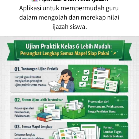
Aplikasi untuk mempermudah guru 
dalam mengolah dan merekap nilai 
ijazah siswa.