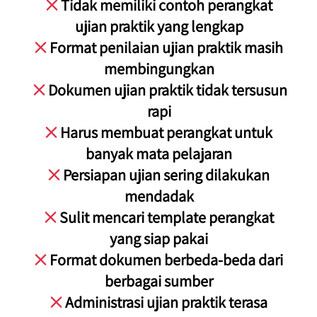
 Tidak memiliki contoh perangkat 
ujian praktik yang lengkap

 Format penilaian ujian praktik masih 
membingungkan

 Dokumen ujian praktik tidak tersusun 
rapi

 Harus membuat perangkat untuk 
banyak mata pelajaran

 Persiapan ujian sering dilakukan 
mendadak

 Sulit mencari template perangkat 
yang siap pakai

 Format dokumen berbeda-beda dari 
berbagai sumber

 Administrasi ujian praktik terasa 