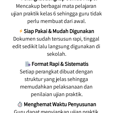
Mencakup berbagai mata pelajaran 
ujian praktik kelas 6 sehingga guru tidak 
perlu membuat dari awal.
Siap Pakai & Mudah Digunakan
Dokumen sudah tersusun rapi, tinggal 
edit sedikit lalu langsung digunakan di 
sekolah.
Format Rapi & Sistematis
Setiap perangkat dibuat dengan 
struktur yang jelas sehingga 
memudahkan pelaksanaan dan 
penilaian ujian praktik.
Menghemat Waktu Penyusunan
Guru dapat menyiapkan ujian praktik 