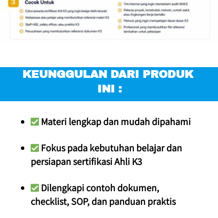
KEUNGGULAN DARI PRODUK 
INI :
 Materi lengkap dan mudah dipahami
 Fokus pada kebutuhan belajar dan 
persiapan sertifikasi Ahli K3
 Dilengkapi contoh dokumen, 
checklist, SOP, dan panduan praktis