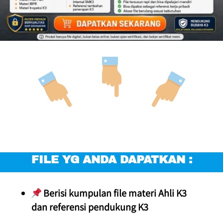
FILE YG ANDA DAPATKAN :
 Berisi kumpulan file materi Ahli K3 
dan referensi pendukung K3