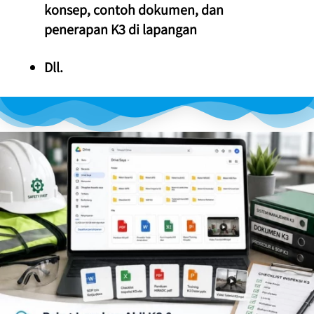
konsep, contoh dokumen, dan 
penerapan K3 di lapangan
Dll.