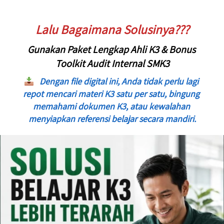
Lalu Bagaimana Solusinya???
Gunakan Paket Lengkap Ahli K3 & Bonus 
Toolkit Audit Internal SMK3
Dengan file digital ini, Anda tidak perlu lagi 
repot mencari materi K3 satu per satu, bingung 
memahami dokumen K3, atau kewalahan 
menyiapkan referensi belajar secara mandiri.