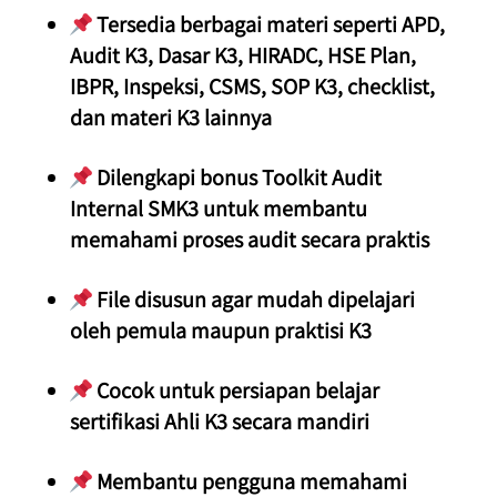
 Tersedia berbagai materi seperti APD, 
Audit K3, Dasar K3, HIRADC, HSE Plan, 
IBPR, Inspeksi, CSMS, SOP K3, checklist, 
dan materi K3 lainnya
 Dilengkapi bonus Toolkit Audit 
Internal SMK3 untuk membantu 
memahami proses audit secara praktis
 File disusun agar mudah dipelajari 
oleh pemula maupun praktisi K3
 Cocok untuk persiapan belajar 
sertifikasi Ahli K3 secara mandiri
 Membantu pengguna memahami 