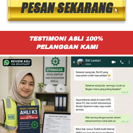
TESTIMONI ASLI 100% 
PELANGGAN KAMI