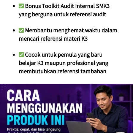
 Bonus Toolkit Audit Internal SMK3 
yang berguna untuk referensi audit
 Membantu menghemat waktu dalam 
mencari referensi materi K3
 Cocok untuk pemula yang baru 
belajar K3 maupun profesional yang 
membutuhkan referensi tambahan