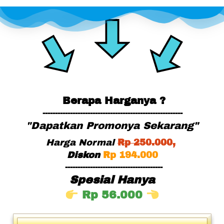
Berapa Harganya ?
--------------------------------------------------------
"Dapatkan Promonya Sekarang"
Harga Normal
Rp
 25
0.000,
Diskon
Rp 194.000
---------------------------------------
Spesial Hanya
Rp 56.000 