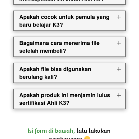
Apakah cocok untuk pemula yang
baru belajar K3?
Bagaimana cara menerima file
setelah membeli?
Apakah file bisa digunakan
berulang kali?
Apakah produk ini menjamin lulus
sertifikasi Ahli K3?
Isi form di bawah,
 lalu lakukan 