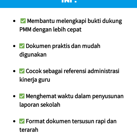
INI :
 Membantu melengkapi bukti dukung 
PMM dengan lebih cepat
 Dokumen praktis dan mudah 
digunakan
 Cocok sebagai referensi administrasi 
kinerja guru
 Menghemat waktu dalam penyusunan 
laporan sekolah
 Format dokumen tersusun rapi dan 
terarah