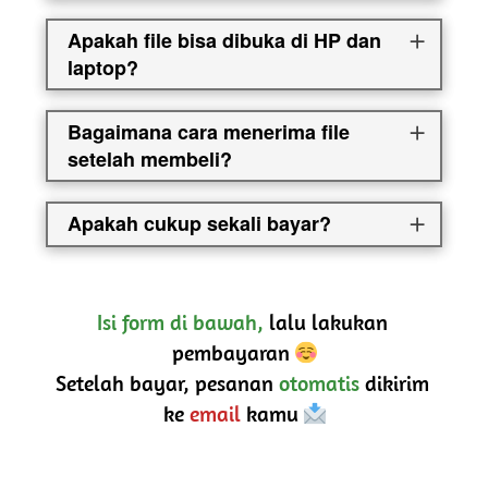
Apakah file bisa dibuka di HP dan
laptop?
Bagaimana cara menerima file
setelah membeli?
Apakah cukup sekali bayar?
Isi form di bawah,
 lalu lakukan 
pembayaran 
Setelah bayar, pesanan 
otomatis
 dikirim 
ke 
email
 kamu 