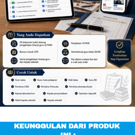
KEUNGGULAN DARI PRODUK 