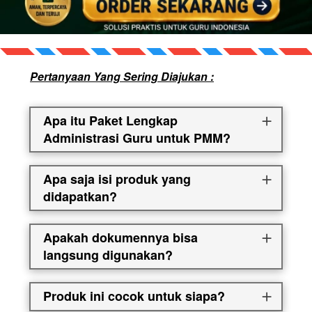
Pertanyaan Yang Sering Diajukan :
Apa itu Paket Lengkap
Administrasi Guru untuk PMM?
Apa saja isi produk yang
didapatkan?
Apakah dokumennya bisa
langsung digunakan?
Produk ini cocok untuk siapa?