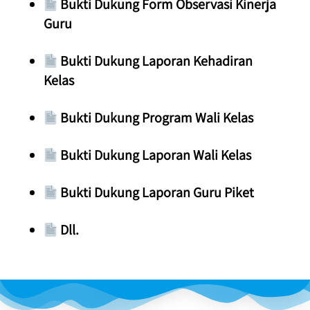
 Bukti Dukung Form Observasi Kinerja 
Guru
 Bukti Dukung Laporan Kehadiran 
Kelas
 Bukti Dukung Program Wali Kelas
 Bukti Dukung Laporan Wali Kelas
 Bukti Dukung Laporan Guru Piket
 Dll.