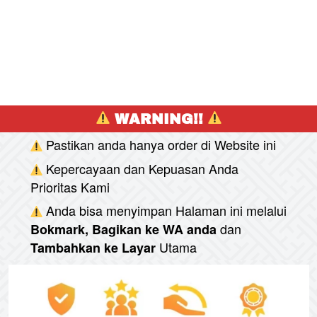
 WARNING!! 
Pastikan anda hanya order di Website ini
Kepercayaan dan Kepuasan Anda 
Prioritas Kami
Anda bisa menyimpan Halaman ini melalui
dan
Bokmark, Bagikan ke WA anda
Utama
Tambahkan ke Layar