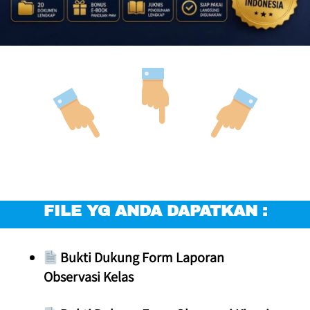
FILE YG ANDA DAPATKAN :
 Bukti Dukung Form Laporan 
Observasi Kelas