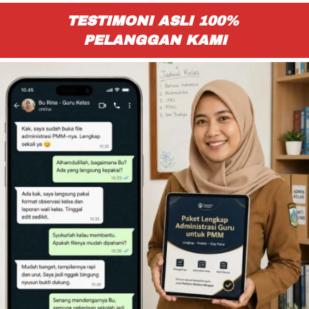
TESTIMONI ASLI 100% 
PELANGGAN KAMI