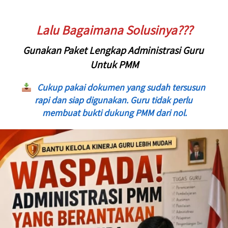
Lalu Bagaimana Solusinya???
Gunakan Paket Lengkap Administrasi Guru 
Untuk PMM
Cukup pakai dokumen yang sudah tersusun 
rapi dan siap digunakan. Guru tidak perlu 
membuat bukti dukung PMM dari nol.