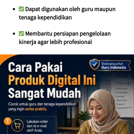
 Dapat digunakan oleh guru maupun 
tenaga kependidikan
 Membantu persiapan pengelolaan 
kinerja agar lebih profesional