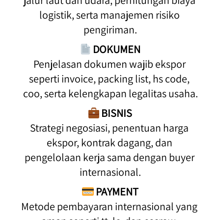
jalur laut dan udara, perhitungan biaya 
logistik, serta manajemen risiko 
pengiriman.
DOKUMEN
Penjelasan dokumen wajib ekspor 
seperti invoice, packing list, hs code, 
coo, serta kelengkapan legalitas usaha.
BISNIS
Strategi negosiasi, penentuan harga 
ekspor, kontrak dagang, dan 
pengelolaan kerja sama dengan buyer 
internasional.
PAYMENT
Metode pembayaran internasional yang 