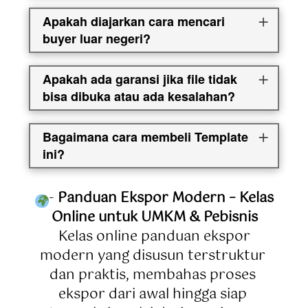
Apakah diajarkan cara mencari
buyer luar negeri?
Apakah ada garansi jika file tidak
bisa dibuka atau ada kesalahan?
Bagaimana cara membeli Template
ini?
- 
Panduan Ekspor Modern – Kelas 
Online untuk UMKM & Pebisnis
 Kelas online panduan ekspor 
modern yang disusun terstruktur 
dan praktis, membahas proses 
ekspor dari awal hingga siap 