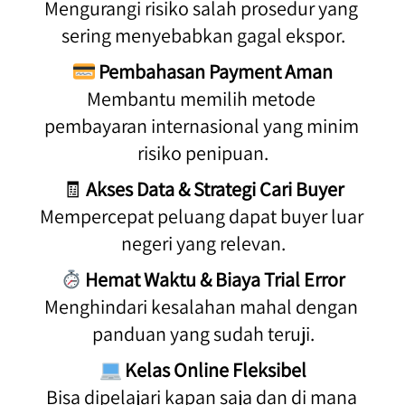
Mengurangi risiko salah prosedur yang 
sering menyebabkan gagal ekspor.
Pembahasan Payment Aman
Membantu memilih metode 
pembayaran internasional yang minim 
risiko penipuan.
🧾 
Akses Data & Strategi Cari Buyer
Mempercepat peluang dapat buyer luar 
negeri yang relevan.
Hemat Waktu & Biaya Trial Error
Menghindari kesalahan mahal dengan 
panduan yang sudah teruji.
Kelas Online Fleksibel
Bisa dipelajari kapan saja dan di mana 