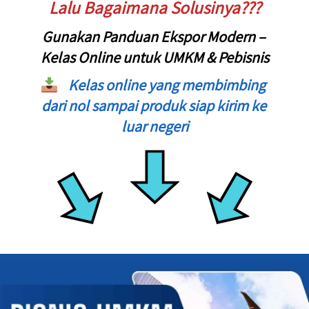
Lalu Bagaimana Solusinya???
Gunakan 
Panduan Ekspor Modern – 
Kelas Online untuk UMKM & Pebisnis
Kelas online yang membimbing 
dari nol sampai produk siap kirim ke 
luar negeri