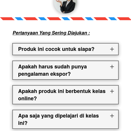
Pertanyaan Yang Sering Diajukan :
Produk ini cocok untuk siapa?
Apakah harus sudah punya
pengalaman ekspor?
Apakah produk ini berbentuk kelas
online?
Apa saja yang dipelajari di kelas
ini?