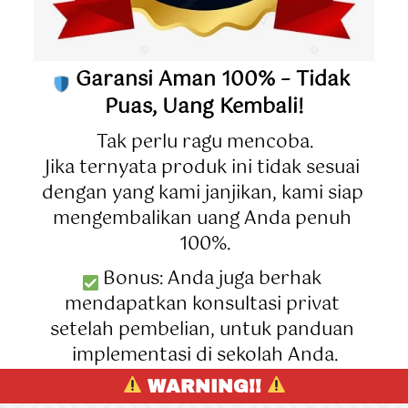
 Garansi Aman 100% – Tidak 
Puas, Uang Kembali!
Tak perlu ragu mencoba.
Jika ternyata produk ini tidak sesuai 
dengan yang kami janjikan, kami siap 
mengembalikan uang Anda penuh 
100%.
 Bonus: Anda juga berhak 
mendapatkan konsultasi privat 
setelah pembelian, untuk panduan 
implementasi di sekolah Anda.
 WARNING!! 