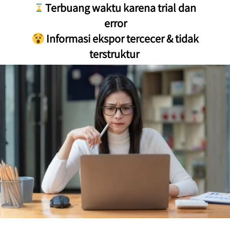
 Terbuang waktu karena trial dan 
error

 Informasi ekspor tercecer & tidak 
terstruktur 