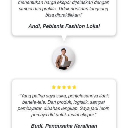
menentukan harga ekspor dijelaskan dengan 
simpel dan praktis. Tidak ribet dan langsung 
bisa dipraktikkan.” 
Andi, Pebisnis Fashion Lokal
 “Yang paling saya suka, penjelasannya tidak 
bertele-tele. Dari produk, logistik, sampai 
pembayaran dibahas lengkap. Saya jadi lebih 
percaya diri untuk mulai ekspor.” 
Budi, Pengusaha Kerajinan