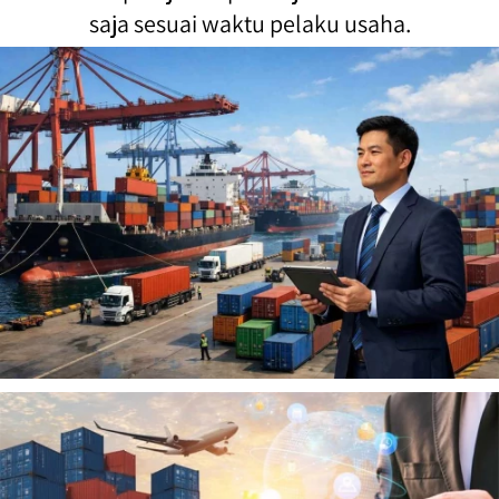
saja sesuai waktu pelaku usaha.