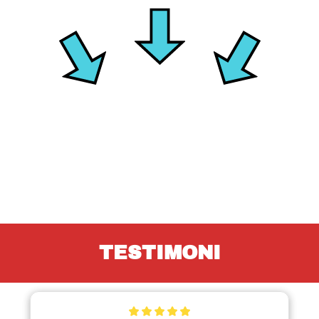
TESTIMONI