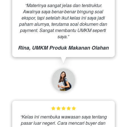
 “Materinya sangat jelas dan terstruktur. 
Awalnya saya benar-benar bingung soal 
ekspor, tapi setelah ikut kelas ini saya jadi 
paham alurnya, terutama soal dokumen dan 
payment. Sangat membantu UMKM seperti 
saya.” 
Rina, UMKM Produk Makanan Olahan
 “Kelas ini membuka wawasan saya tentang 
pasar luar negeri. Cara mencari buyer dan 