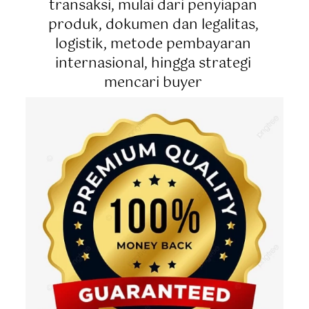
transaksi, mulai dari penyiapan 
produk, dokumen dan legalitas, 
logistik, metode pembayaran 
internasional, hingga strategi 
mencari buyer 