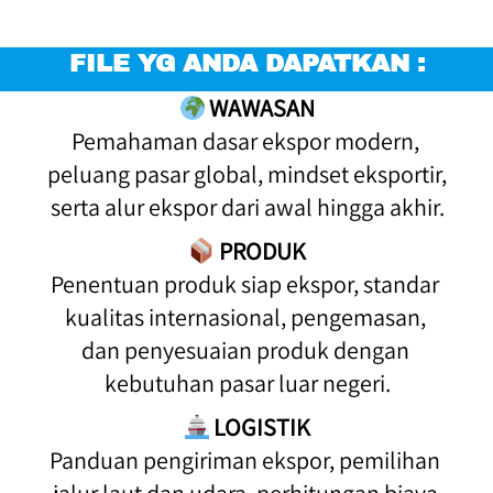
FILE YG ANDA DAPATKAN :
 WAWASAN
Pemahaman dasar ekspor modern, 
peluang pasar global, mindset eksportir, 
serta alur ekspor dari awal hingga akhir.
 PRODUK
Penentuan produk siap ekspor, standar 
kualitas internasional, pengemasan, 
dan penyesuaian produk dengan 
kebutuhan pasar luar negeri.
LOGISTIK
Panduan pengiriman ekspor, pemilihan 