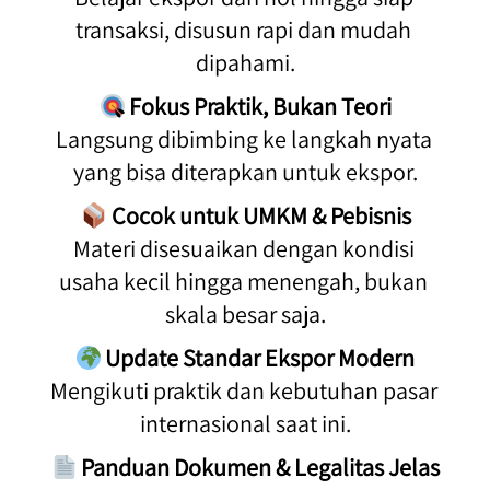
transaksi, disusun rapi dan mudah 
dipahami.
Fokus Praktik, Bukan Teori
Langsung dibimbing ke langkah nyata 
yang bisa diterapkan untuk ekspor.
Cocok untuk UMKM & Pebisnis
Materi disesuaikan dengan kondisi 
usaha kecil hingga menengah, bukan 
skala besar saja.
Update Standar Ekspor Modern
Mengikuti praktik dan kebutuhan pasar 
internasional saat ini.
Panduan Dokumen & Legalitas Jelas