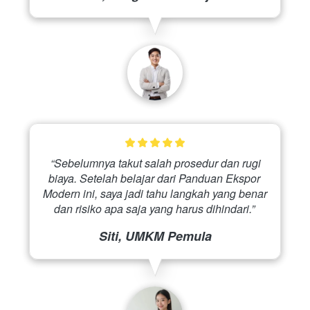
 “Sebelumnya takut salah prosedur dan rugi 
biaya. Setelah belajar dari Panduan Ekspor 
Modern ini, saya jadi tahu langkah yang benar 
dan risiko apa saja yang harus dihindari.” 
Siti, UMKM Pemula