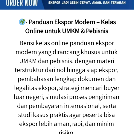
- 
Panduan Ekspor Modern – Kelas 
Online untuk UMKM & Pebisnis
Berisi kelas online panduan ekspor 
modern yang dirancang khusus untuk 
UMKM dan pebisnis, dengan materi 
terstruktur dari nol hingga siap ekspor, 
pembahasan lengkap dokumen dan 
legalitas ekspor, strategi mencari buyer 
luar negeri, simulasi proses pengiriman 
dan pembayaran internasional, serta 
studi kasus praktis agar peserta bisa 
ekspor lebih aman, rapi, dan minim 
risiko. 