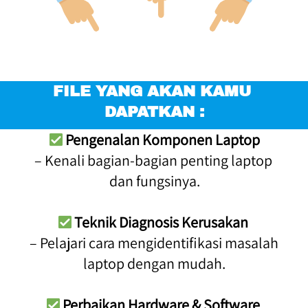
FILE YANG AKAN KAMU 
DAPATKAN :
Pengenalan Komponen Laptop
– Kenali bagian-bagian penting laptop 
dan fungsinya.
Teknik Diagnosis Kerusakan
– Pelajari cara mengidentifikasi masalah 
laptop dengan mudah.
Perbaikan Hardware & Software