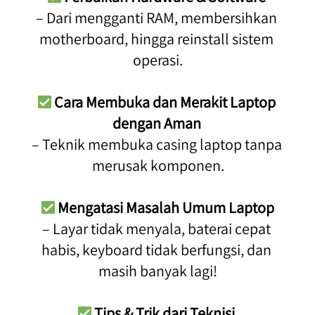
– Dari mengganti RAM, membersihkan 
motherboard, hingga reinstall sistem 
operasi.
Cara Membuka dan Merakit Laptop 
dengan Aman
– Teknik membuka casing laptop tanpa 
merusak komponen.
Mengatasi Masalah Umum Laptop
– Layar tidak menyala, baterai cepat 
habis, keyboard tidak berfungsi, dan 
masih banyak lagi!
Tips & Trik dari Teknisi 