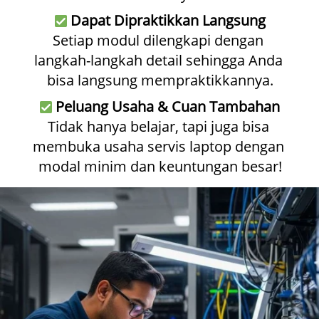
Dapat Dipraktikkan Langsung
Setiap modul dilengkapi dengan 
langkah-langkah detail sehingga Anda 
bisa langsung mempraktikkannya.
Peluang Usaha & Cuan Tambahan
Tidak hanya belajar, tapi juga bisa 
membuka usaha servis laptop dengan 
modal minim dan keuntungan besar!