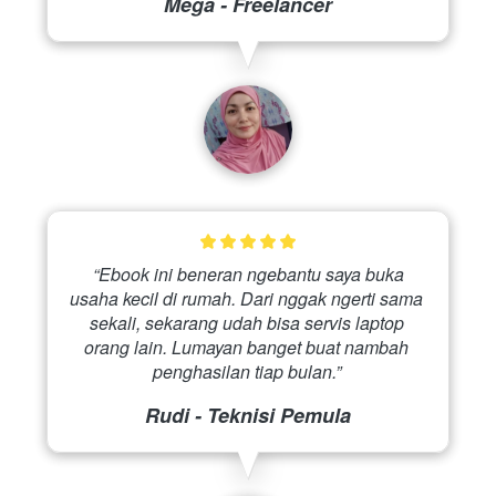
Mega - Freelancer
 “Ebook ini beneran ngebantu saya buka 
usaha kecil di rumah. Dari nggak ngerti sama 
sekali, sekarang udah bisa servis laptop 
orang lain. Lumayan banget buat nambah 
penghasilan tiap bulan.” 
Rudi - Teknisi Pemula