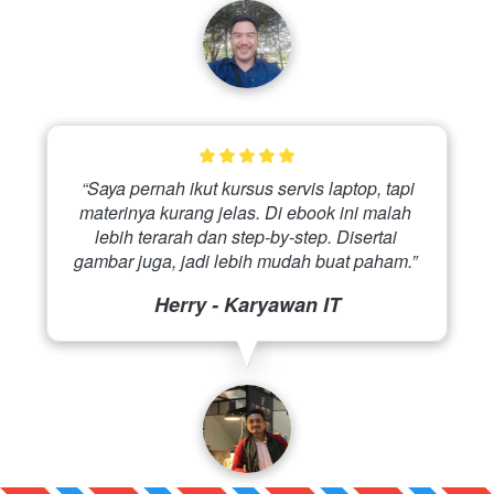
 “Saya pernah ikut kursus servis laptop, tapi 
materinya kurang jelas. Di ebook ini malah 
lebih terarah dan step-by-step. Disertai 
gambar juga, jadi lebih mudah buat paham.” 
Herry - Karyawan IT