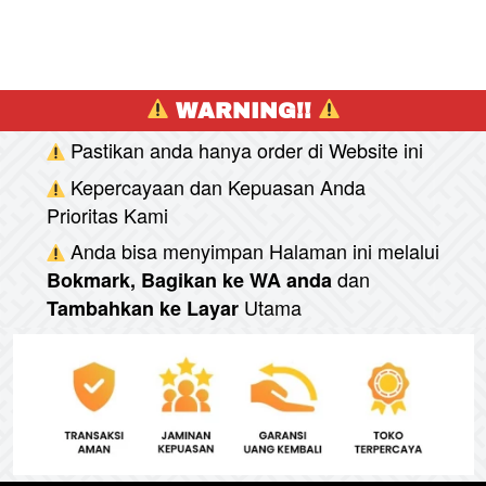
 WARNING!! 
Pastikan anda hanya order di Website ini
Kepercayaan dan Kepuasan Anda 
Prioritas Kami
Anda bisa menyimpan Halaman ini melalui
dan
Bokmark, Bagikan ke WA anda
Utama
Tambahkan ke Layar