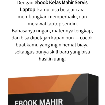
Dengan 
ebook Kelas Mahir Servis 
Laptop
, kamu bisa belajar cara 
membongkar, memperbaiki, dan 
merawat laptop sendiri.

Bahasanya ringan, materinya lengkap, 
dan bisa dipelajari kapan pun — cocok 
buat kamu yang ingin hemat biaya 
sekaligus punya skill baru yang bisa 
hasilin uang! 