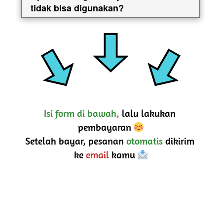
tidak bisa digunakan?
Isi form di bawah,
 lalu lakukan 
pembayaran 
Setelah bayar, pesanan 
otomatis
 dikirim 
ke 
email
 kamu 