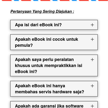
Pertanyaan Yang Sering Diajukan :
Apa isi dari eBook ini?
Apakah eBook ini cocok untuk
pemula?
Apakah saya perlu peralatan
khusus untuk mempraktikkan isi
eBook ini?
Apakah eBook ini hanya
membahas servis hardware saja?
Apakah ada garansi jika software