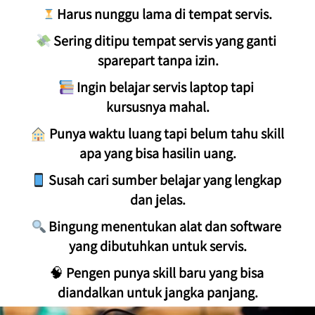
Harus nunggu lama di tempat servis.
Sering ditipu tempat servis yang ganti 
sparepart tanpa izin.
Ingin belajar servis laptop tapi 
kursusnya mahal.
Punya waktu luang tapi belum tahu skill 
apa yang bisa hasilin uang.
Susah cari sumber belajar yang lengkap 
dan jelas.
Bingung menentukan alat dan software 
yang dibutuhkan untuk servis.
🧠 
Pengen punya skill baru yang bisa 
diandalkan untuk jangka panjang.