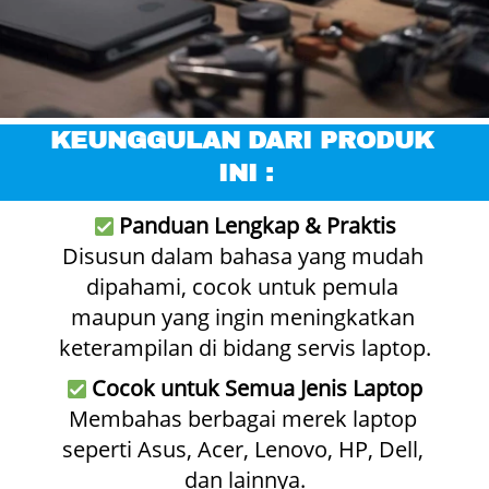
KEUNGGULAN DARI PRODUK 
INI :
Panduan Lengkap & Praktis
Disusun dalam bahasa yang mudah 
dipahami, cocok untuk pemula 
maupun yang ingin meningkatkan 
keterampilan di bidang servis laptop.
Cocok untuk Semua Jenis Laptop
Membahas berbagai merek laptop 
seperti Asus, Acer, Lenovo, HP, Dell, 
dan lainnya.