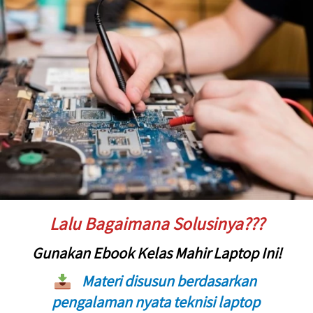
Lalu Bagaimana Solusinya???
Gunakan 
Ebook Kelas Mahir Laptop Ini!
Materi disusun berdasarkan 
pengalaman nyata teknisi laptop 