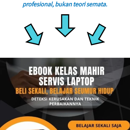
profesional, bukan teori semata. 