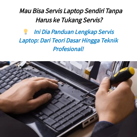
 Mau Bisa Servis Laptop Sendiri Tanpa 
Harus ke Tukang Servis?
    Ini Dia Panduan Lengkap Servis 
Laptop: Dari Teori Dasar Hingga Teknik 
Profesional! 