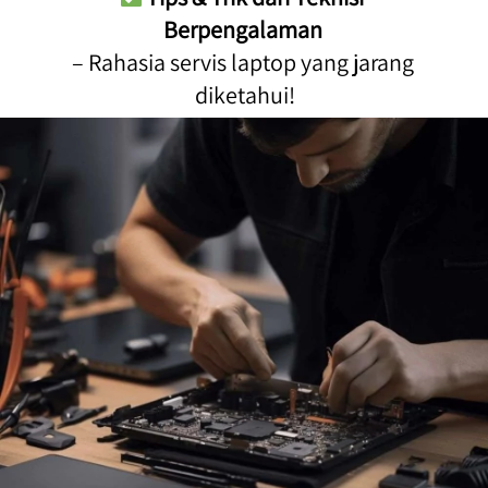
Berpengalaman
– Rahasia servis laptop yang jarang 
diketahui!