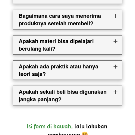
Bagaimana cara saya menerima
produknya setelah membeli?
Apakah materi bisa dipelajari
berulang kali?
Apakah ada praktik atau hanya
teori saja?
Apakah sekali beli bisa digunakan
jangka panjang?
Isi form di bawah,
 lalu lakukan 
pembayaran 