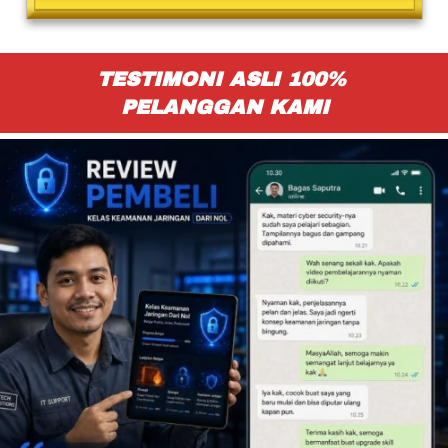
TESTIMONI ASLI 100% 
PELANGGAN KAMI