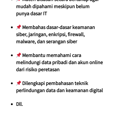
mudah dipahami meskipun belum 
punya dasar IT
 Membahas dasar-dasar keamanan 
siber, jaringan, enkripsi, firewall, 
malware, dan serangan siber
 Membantu memahami cara 
melindungi data pribadi dan akun online 
dari risiko peretasan
 Dilengkapi pembahasan teknik 
perlindungan data dan keamanan digital
Dll.