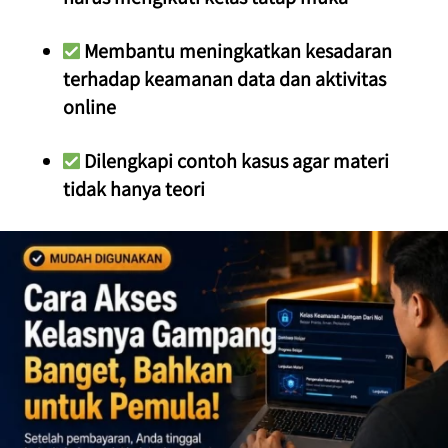
 Membantu meningkatkan kesadaran 
terhadap keamanan data dan aktivitas 
online
 Dilengkapi contoh kasus agar materi 
tidak hanya teori