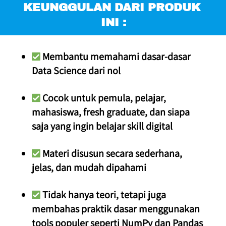
KEUNGGULAN DARI PRODUK 
INI :
 Membantu memahami dasar-dasar 
Data Science dari nol
 Cocok untuk pemula, pelajar, 
mahasiswa, fresh graduate, dan siapa 
saja yang ingin belajar skill digital
 Materi disusun secara sederhana, 
jelas, dan mudah dipahami
 Tidak hanya teori, tetapi juga 
membahas praktik dasar menggunakan 
tools populer seperti NumPy dan Pandas