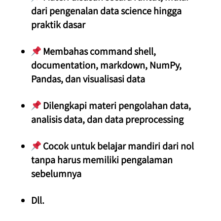
dari pengenalan data science hingga 
praktik dasar
 Membahas command shell, 
documentation, markdown, NumPy, 
Pandas, dan visualisasi data
 Dilengkapi materi pengolahan data, 
analisis data, dan data preprocessing
 Cocok untuk belajar mandiri dari nol 
tanpa harus memiliki pengalaman 
sebelumnya
Dll.