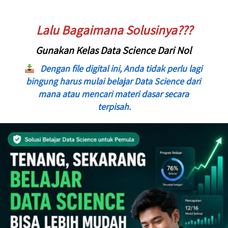
Lalu Bagaimana Solusinya???
Gunakan Kelas Data Science Dari Nol 
Dengan file digital ini, Anda tidak perlu lagi 
bingung harus mulai belajar Data Science dari 
mana atau mencari materi dasar secara 
terpisah.