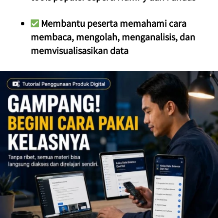
 Membantu peserta memahami cara 
membaca, mengolah, menganalisis, dan 
memvisualisasikan data