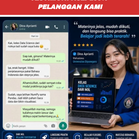
PELANGGAN KAMI