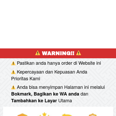
 WARNING!! 
Pastikan anda hanya order di Website ini
Kepercayaan dan Kepuasan Anda 
Prioritas Kami
Anda bisa menyimpan Halaman ini melalui
dan
Bokmark, Bagikan ke WA anda
Utama
Tambahkan ke Layar