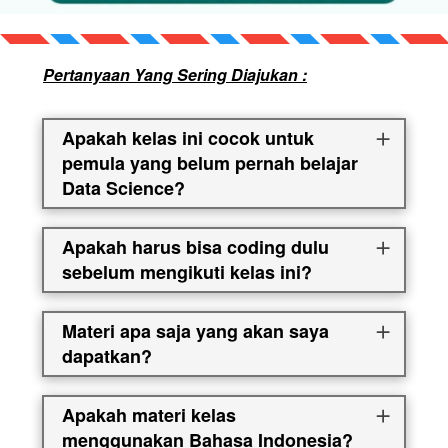
Pertanyaan Yang Sering Diajukan :
Apakah kelas ini cocok untuk
pemula yang belum pernah belajar
Data Science?
Apakah harus bisa coding dulu
sebelum mengikuti kelas ini?
Materi apa saja yang akan saya
dapatkan?
Apakah materi kelas
menggunakan Bahasa Indonesia?