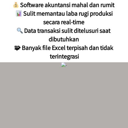
 Software akuntansi mahal dan rumit 
 Sulit memantau laba rugi produksi 
secara real-time 
 Data transaksi sulit ditelusuri saat 
dibutuhkan 
🧩 Banyak file Excel terpisah dan tidak 
terintegrasi