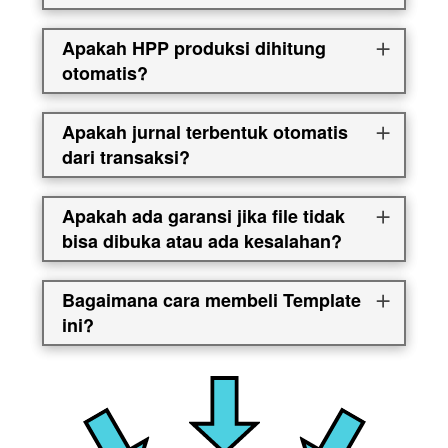
Apakah HPP produksi dihitung
otomatis?
Apakah jurnal terbentuk otomatis
dari transaksi?
Apakah ada garansi jika file tidak
bisa dibuka atau ada kesalahan?
Bagaimana cara membeli Template
ini?