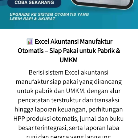
Excel Akuntansi Manufaktur 
Otomatis – Siap Pakai untuk Pabrik & 
UMKM
Berisi sistem Excel akuntansi 
manufaktur siap pakai yang dirancang 
untuk pabrik dan UMKM, dengan alur 
pencatatan terstruktur dari transaksi 
hingga laporan keuangan, perhitungan 
HPP produksi otomatis, jurnal dan buku 
besar terintegrasi, serta laporan laba 
rugi dan neraca yang langsung 