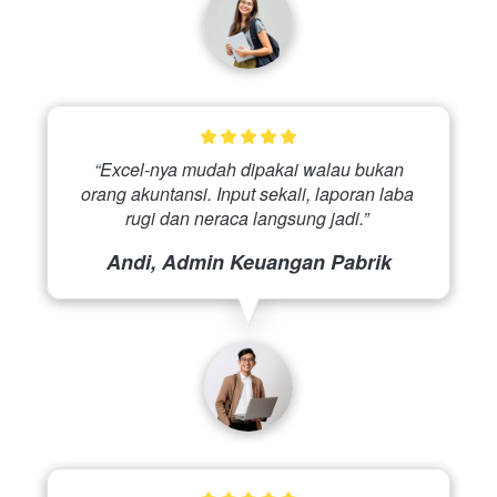
 “Excel-nya mudah dipakai walau bukan 
orang akuntansi. Input sekali, laporan laba 
rugi dan neraca langsung jadi.” 
Andi, Admin Keuangan Pabrik