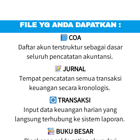
FILE YG ANDA DAPATKAN :
COA
 Daftar akun terstruktur sebagai dasar 
seluruh pencatatan akuntansi. 
JURNAL
 Tempat pencatatan semua transaksi 
keuangan secara kronologis. 
TRANSAKSI
 Input data keuangan harian yang 
langsung terhubung ke sistem laporan. 
BUKU BESAR