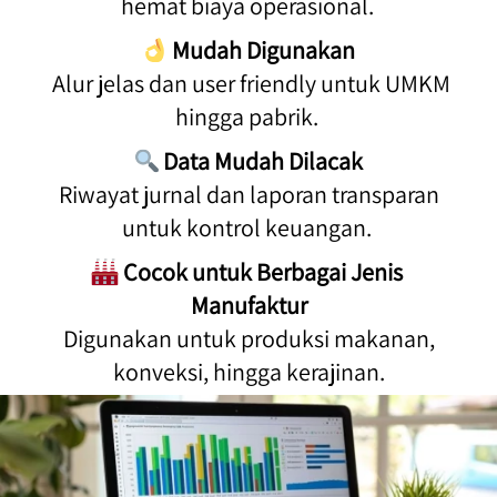
hemat biaya operasional. 
Mudah Digunakan
 Alur jelas dan user friendly untuk UMKM 
hingga pabrik. 
Data Mudah Dilacak
 Riwayat jurnal dan laporan transparan 
untuk kontrol keuangan. 
Cocok untuk Berbagai Jenis 
Manufaktur
 Digunakan untuk produksi makanan, 
konveksi, hingga kerajinan.