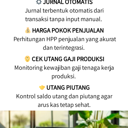
JURNAL OTOMATIS
 Jurnal terbentuk otomatis dari 
transaksi tanpa input manual. 
HARGA POKOK PENJUALAN
 Perhitungan HPP penjualan yang akurat 
dan terintegrasi. 
CEK UTANG GAJI PRODUKSI
 Monitoring kewajiban gaji tenaga kerja 
produksi. 
UTANG PIUTANG
 Kontrol saldo utang dan piutang agar 
arus kas tetap sehat.