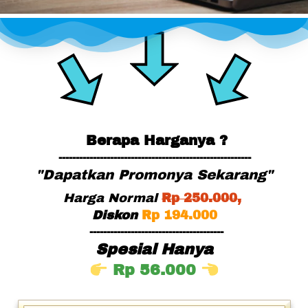
Berapa Harganya ?
--------------------------------------------------------
"Dapatkan Promonya Sekarang"
Harga Normal
Rp
 25
0.000,
Diskon
Rp 194.000
---------------------------------------
Spesial Hanya
Rp 56.000 