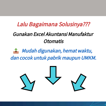
Lalu Bagaimana Solusinya???
Gunakan 
Excel Akuntansi Manufaktur 
Otomatis
Mudah digunakan, hemat waktu, 
dan cocok untuk pabrik maupun UMKM. 