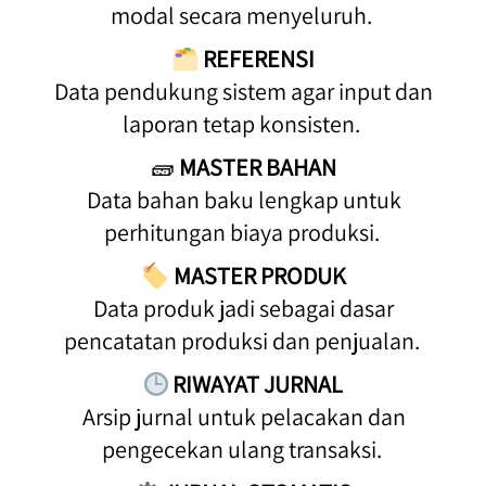
modal secara menyeluruh. 
REFERENSI
 Data pendukung sistem agar input dan 
laporan tetap konsisten. 
🧱 
MASTER BAHAN
 Data bahan baku lengkap untuk 
perhitungan biaya produksi. 
MASTER PRODUK
 Data produk jadi sebagai dasar 
pencatatan produksi dan penjualan. 
RIWAYAT JURNAL
 Arsip jurnal untuk pelacakan dan 
pengecekan ulang transaksi. 