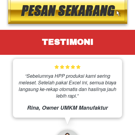
TESTIMONI
 “Sebelumnya HPP produksi kami sering 
meleset. Setelah pakai Excel ini, semua biaya 
langsung ke-rekap otomatis dan hasilnya jauh 
lebih rapi.” 
Rina, Owner UMKM Manufaktur