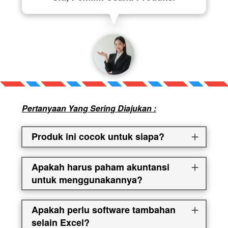
Pertanyaan Yang Sering Diajukan :
Produk ini cocok untuk siapa?
Apakah harus paham akuntansi
untuk menggunakannya?
Apakah perlu software tambahan
selain Excel?