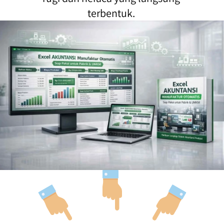
terbentuk. 