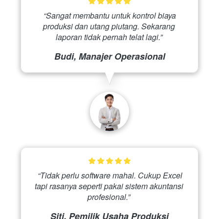
 “Sangat membantu untuk kontrol biaya 
produksi dan utang piutang. Sekarang 
laporan tidak pernah telat lagi.” 
Budi, Manajer Operasional
 “Tidak perlu software mahal. Cukup Excel 
tapi rasanya seperti pakai sistem akuntansi 
profesional.” 
Siti, Pemilik Usaha Produksi