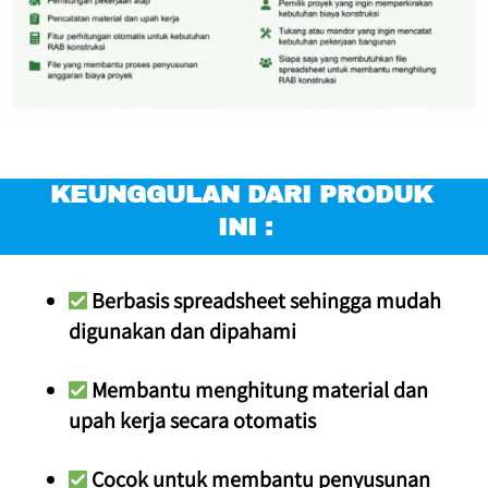
KEUNGGULAN DARI PRODUK 
INI :
 Berbasis spreadsheet sehingga mudah 
digunakan dan dipahami
 Membantu menghitung material dan 
upah kerja secara otomatis
 Cocok untuk membantu penyusunan 