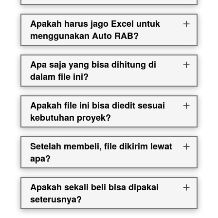
Apakah harus jago Excel untuk
menggunakan Auto RAB?
Apa saja yang bisa dihitung di
dalam file ini?
Apakah file ini bisa diedit sesuai
kebutuhan proyek?
Setelah membeli, file dikirim lewat
apa?
Apakah sekali beli bisa dipakai
seterusnya?