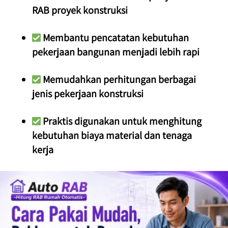
RAB proyek konstruksi
 Membantu pencatatan kebutuhan 
pekerjaan bangunan menjadi lebih rapi
 Memudahkan perhitungan berbagai 
jenis pekerjaan konstruksi
 Praktis digunakan untuk menghitung 
kebutuhan biaya material dan tenaga 
kerja