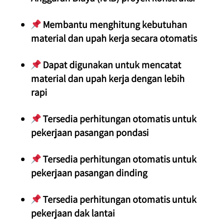
 Membantu menghitung kebutuhan 
material dan upah kerja secara otomatis
 Dapat digunakan untuk mencatat 
material dan upah kerja dengan lebih 
rapi
 Tersedia perhitungan otomatis untuk 
pekerjaan pasangan pondasi
 Tersedia perhitungan otomatis untuk 
pekerjaan pasangan dinding
 Tersedia perhitungan otomatis untuk 
pekerjaan dak lantai