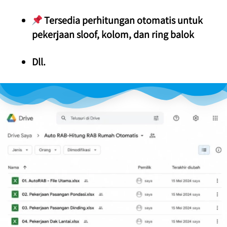
 Tersedia perhitungan otomatis untuk 
pekerjaan sloof, kolom, dan ring balok
Dll.