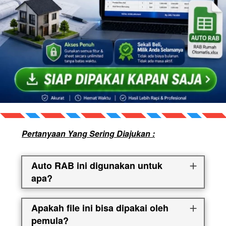
Pertanyaan Yang Sering Diajukan :
Auto RAB ini digunakan untuk
apa?
Apakah file ini bisa dipakai oleh
pemula?