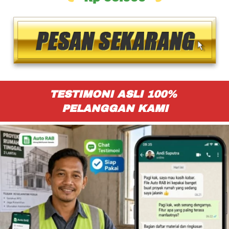
TESTIMONI ASLI 100% 
PELANGGAN KAMI