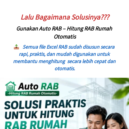
Lalu Bagaimana Solusinya???
Gunakan Auto RAB – Hitung RAB Rumah 
Otomatis
Semua file Excel RAB sudah disusun secara 
rapi, praktis, dan mudah digunakan untuk 
membantu menghitung  secara lebih cepat dan 
otomatis.