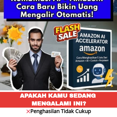
APAKAH KAMU SEDANG 
MENGALAMI INI?
Penghasilan Tidak Cukup