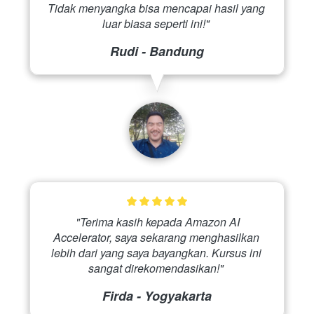
Tidak menyangka bisa mencapai hasil yang 
luar biasa seperti ini!" 
Rudi - Bandung
 "Terima kasih kepada Amazon AI 
Accelerator, saya sekarang menghasilkan 
lebih dari yang saya bayangkan. Kursus ini 
sangat direkomendasikan!" 
Firda - Yogyakarta