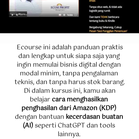
 Ecourse ini adalah panduan praktis 
dan lengkap untuk siapa saja yang 
ingin memulai bisnis digital dengan 
modal minim, tanpa pengalaman 
teknis, dan tanpa harus stok barang.

 Di dalam kursus ini, kamu akan 
belajar 
cara menghasilkan 
penghasilan dari Amazon (KDP)
dengan bantuan 
kecerdasan buatan 
(AI)
 seperti ChatGPT dan tools 
lainnya. 