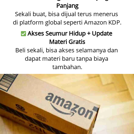
Panjang
Sekali buat, bisa dijual terus menerus 
di platform global seperti Amazon KDP.
Akses Seumur Hidup + Update 
Materi Gratis
Beli sekali, bisa akses selamanya dan 
dapat materi baru tanpa biaya 
tambahan.