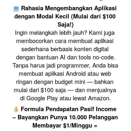
Rahasia Mengembangkan Aplikasi 
dengan Modal Kecil (Mulai dari $100 
Saja!)
Ingin melangkah lebih jauh? Kami juga 
membocorkan cara membuat aplikasi 
sederhana berbasis konten digital 
dengan bantuan AI dan tools no-code.
Tanpa harus jadi programmer, Anda bisa 
membuat aplikasi Android atau web 
ringan dengan budget mini — bahkan 
mulai dari $100 saja — dan menjualnya 
di Google Play atau lewat Amazon.
Formula Pendapatan Pasif Income 
– Bayangkan Punya 10.000 Pelanggan 
Membayar $1/Minggu = 