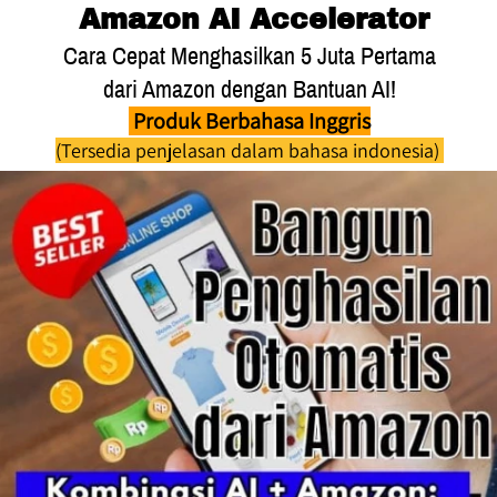
Amazon AI Accelerator
 Cara Cepat Menghasilkan 5 Juta Pertama 
dari Amazon dengan Bantuan AI!
 Produk Berbahasa Inggris
(Tersedia penjelasan dalam bahasa indonesia) 