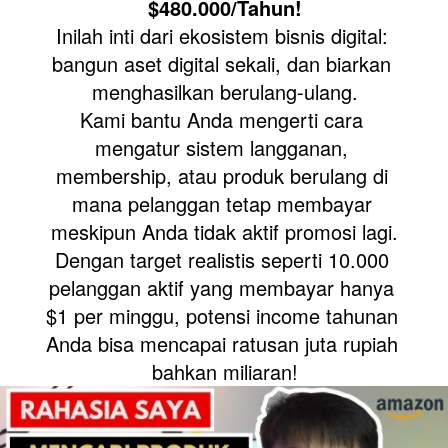
$480.000/Tahun!
Inilah inti dari ekosistem bisnis digital: 
bangun aset digital sekali, dan biarkan 
menghasilkan berulang-ulang.
Kami bantu Anda mengerti cara 
mengatur sistem langganan, 
membership, atau produk berulang di 
mana pelanggan tetap membayar 
meskipun Anda tidak aktif promosi lagi.
Dengan target realistis seperti 10.000 
pelanggan aktif yang membayar hanya 
$1 per minggu, potensi income tahunan 
Anda bisa mencapai ratusan juta rupiah 
bahkan miliaran!