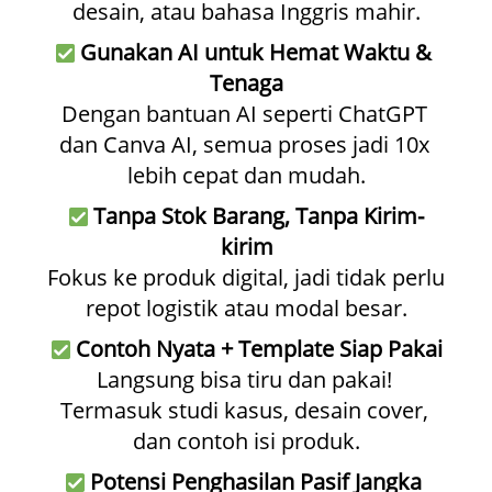
desain, atau bahasa Inggris mahir.
Gunakan AI untuk Hemat Waktu & 
Tenaga
Dengan bantuan AI seperti ChatGPT 
dan Canva AI, semua proses jadi 10x 
lebih cepat dan mudah.
Tanpa Stok Barang, Tanpa Kirim-
kirim
Fokus ke produk digital, jadi tidak perlu 
repot logistik atau modal besar.
Contoh Nyata + Template Siap Pakai
Langsung bisa tiru dan pakai! 
Termasuk studi kasus, desain cover, 
dan contoh isi produk.
Potensi Penghasilan Pasif Jangka 