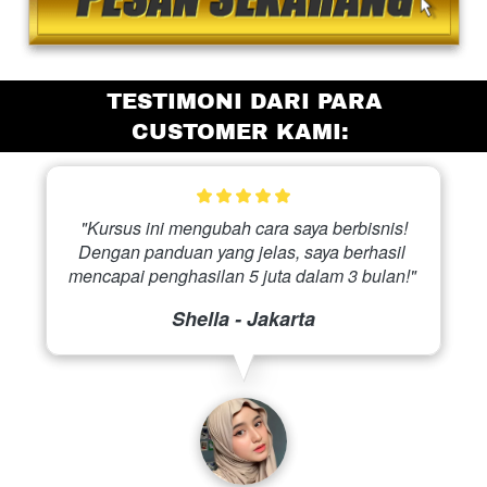
 TESTIMONI DARI PARA 
CUSTOMER KAMI:
 "Kursus ini mengubah cara saya berbisnis! 
Dengan panduan yang jelas, saya berhasil 
mencapai penghasilan 5 juta dalam 3 bulan!" 
Shella - Jakarta