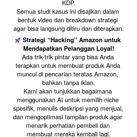
KDP.
Semua studi kasus ini disajikan dalam 
bentuk video dan breakdown strategi 
agar bisa langsung ditiru dan diterapkan.
 Strategi “Hacking” Amazon untuk 
Mendapatkan Pelanggan Loyal!
Ada trik-trik pintar yang bisa Anda 
terapkan untuk membuat produk Anda 
muncul di pencarian teratas Amazon, 
bahkan tanpa iklan.
Kami akan tunjukkan bagaimana 
menggunakan AI untuk memilih niche 
spesifik, menulis deskripsi yang menjual, 
dan mengoptimasi tampilan produk agar 
menarik perhatian pembeli dan 
membuat mereka kembali lagi.