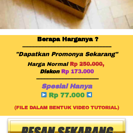
Berapa Harganya ?
------------------------------------------------------------
"Dapatkan Promonya Sekarang"
Harga Normal
Rp
250.000,
Diskon
Rp 173.000
------------------------------------------
Spesial Hanya
Rp 77.000 
(FILE DALAM BENTUK VIDEO TUTORIAL)