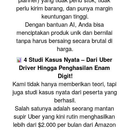
perlu kirim barang, dan punya margin 
keuntungan tinggi.
Dengan bantuan AI, Anda bisa 
menciptakan produk unik dan bernilai 
tanpa harus bersaing secara brutal di 
harga.
4 Studi Kasus Nyata – Dari Uber 
Driver Hingga Penghasilan Enam 
Digit!
Kami tidak hanya memberikan teori, tapi 
juga studi kasus nyata dari peserta yang 
berhasil.
Salah satunya adalah seorang mantan 
supir Uber yang kini rutin menghasilkan 
lebih dari $2.000 per bulan dari Amazon 