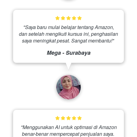
 "Saya baru mulai belajar tentang Amazon, 
dan setelah mengikuti kursus ini, penghasilan 
saya meningkat pesat. Sangat membantu!" 
Mega - Surabaya
 "Menggunakan AI untuk optimasi di Amazon 
benar-benar mempercepat penjualan saya. 