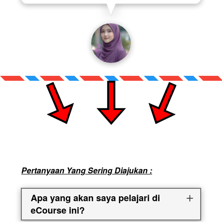
Pertanyaan Yang Sering Diajukan :
Apa yang akan saya pelajari di
eCourse ini?