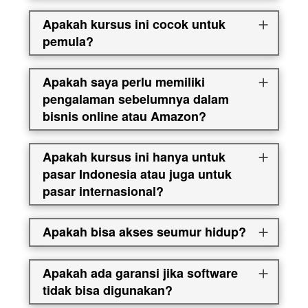
Apakah kursus ini cocok untuk
pemula?
Apakah saya perlu memiliki
pengalaman sebelumnya dalam
bisnis online atau Amazon?
Apakah kursus ini hanya untuk
pasar Indonesia atau juga untuk
pasar internasional?
Apakah bisa akses seumur hidup?
Apakah ada garansi jika software
tidak bisa digunakan?