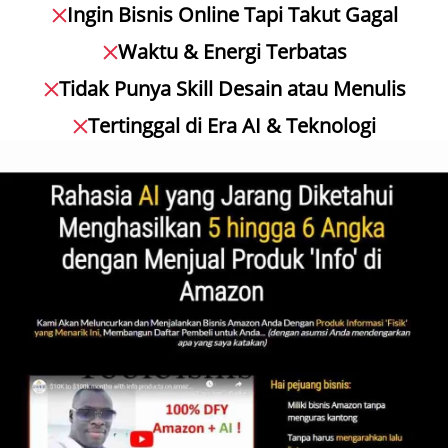
Ingin Bisnis Online Tapi Takut Gagal
Waktu & Energi Terbatas
Tidak Punya Skill Desain atau Menulis
Tertinggal di Era AI & Teknologi