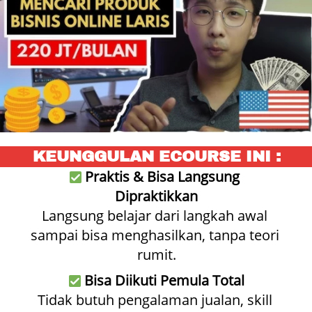
KEUNGGULAN ECOURSE INI :
Praktis & Bisa Langsung 
Dipraktikkan
Langsung belajar dari langkah awal 
sampai bisa menghasilkan, tanpa teori 
rumit.
Bisa Diikuti Pemula Total
Tidak butuh pengalaman jualan, skill 