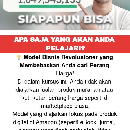
APA SAJA YANG AKAN ANDA 
PELAJARI?
Model Bisnis Revolusioner yang 
Membebaskan Anda dari Perang 
Harga!
Di dalam kursus ini, Anda tidak akan 
diajarkan jualan produk murahan atau 
ikut-ikutan perang harga seperti di 
marketplace biasa.
Model yang diajarkan fokus pada produk 
digital di Amazon (seperti eBook, jurnal, 
planner) yang tidak perlu stok, tidak 