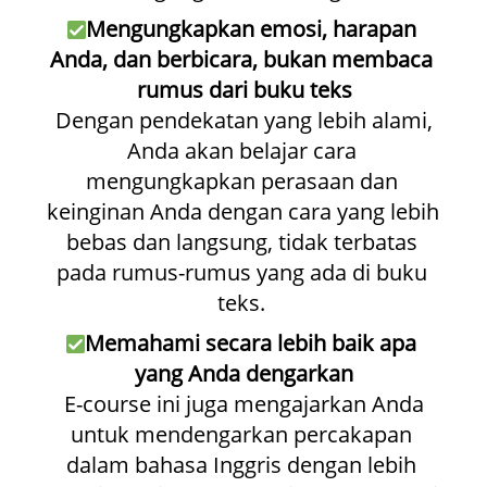
Mengungkapkan emosi, harapan 
Anda, dan berbicara, bukan membaca 
rumus dari buku teks
 Dengan pendekatan yang lebih alami, 
Anda akan belajar cara 
mengungkapkan perasaan dan 
keinginan Anda dengan cara yang lebih 
bebas dan langsung, tidak terbatas 
pada rumus-rumus yang ada di buku 
teks. 
Memahami secara lebih baik apa 
yang Anda dengarkan
 E-course ini juga mengajarkan Anda 
untuk mendengarkan percakapan 
dalam bahasa Inggris dengan lebih 