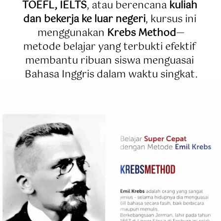
TOEFL, IELTS
, atau berencana 
kuliah 
dan bekerja ke luar negeri
, kursus ini 
menggunakan 
Krebs Method
—
metode belajar yang terbukti efektif 
membantu ribuan siswa menguasai 
Bahasa Inggris dalam waktu singkat.