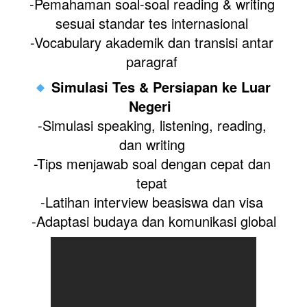
-Pemahaman soal-soal reading & writing 
sesuai standar tes internasional 
-Vocabulary akademik dan transisi antar 
paragraf 
Simulasi Tes & Persiapan ke Luar 
Negeri
-Simulasi speaking, listening, reading, 
dan writing 
-Tips menjawab soal dengan cepat dan 
tepat 
-Latihan interview beasiswa dan visa 
-Adaptasi budaya dan komunikasi global