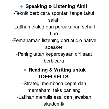
Speaking & Listening Aktif
-Teknik berbicara spontan tanpa takut 
salah 
-Latihan dialog dan percakapan sehari-
hari 
-Pemahaman listening dari audio native 
speaker 
-Peningkatan kepercayaan diri saat 
berbicara 
Reading & Writing untuk 
TOEFL/IELTS
-Strategi membaca cepat dan 
memahami teks panjang 
-Latihan menulis esai dan jawaban 
akademik 