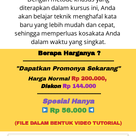
diterapkan dalam kursus ini, Anda 
akan belajar teknik menghafal kata 
baru yang lebih mudah dan cepat, 
sehingga memperluas kosakata Anda 
dalam waktu yang singkat.
Berapa Harganya ?
------------------------------------------------------------
"Dapatkan Promonya Sekarang"
Harga Normal
Rp
200.000,
Diskon
Rp 144.000
------------------------------------------
Spesial Hanya
Rp 56.000 
(FILE DALAM BENTUK VIDEO TUTORIAL)