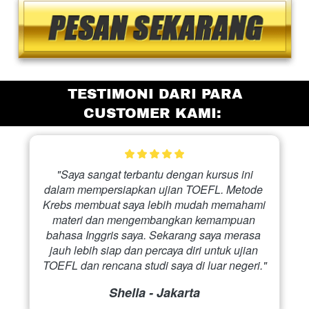
 TESTIMONI DARI PARA 
CUSTOMER KAMI:
 "Saya sangat terbantu dengan kursus ini 
dalam mempersiapkan ujian TOEFL. Metode 
Krebs membuat saya lebih mudah memahami 
materi dan mengembangkan kemampuan 
bahasa Inggris saya. Sekarang saya merasa 
jauh lebih siap dan percaya diri untuk ujian 
TOEFL dan rencana studi saya di luar negeri." 
Shella - Jakarta