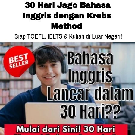
 30 Hari Jago Bahasa 
Inggris dengan Krebs 
Method 
 Siap TOEFL, IELTS & Kuliah di Luar Negeri! 