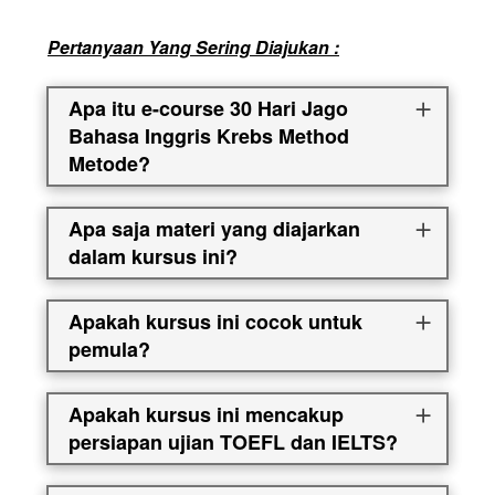
Pertanyaan Yang Sering Diajukan :
Apa itu e-course 30 Hari Jago
Bahasa Inggris Krebs Method
Metode?
Apa saja materi yang diajarkan
dalam kursus ini?
Apakah kursus ini cocok untuk
pemula?
Apakah kursus ini mencakup
persiapan ujian TOEFL dan IELTS?