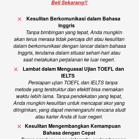
Beli Sekarang!!
Kesulitan Berkomunikasi dalam Bahasa 
Inggris     
Tanpa bimbingan yang tepat, Anda mungkin 
akan terus merasa tidak percaya diri atau kesulitan 
dalam berkomunikasi dengan lancar dalam bahasa 
Inggris, terutama dalam situasi sehari-hari atau 
saat melakukan perjalanan ke luar negeri. 
Lambat dalam Menguasai Ujian TOEFL dan 
IELTS   
Persiapan ujian TOEFL dan IELTS tanpa 
metode yang terstruktur dan efektif bisa memakan 
waktu lebih lama. Tanpa pendekatan yang tepat, 
Anda mungkin kesulitan untuk mencapai skor yang 
diinginkan, yang dapat memengaruhi rencana studi 
atau karier Anda di luar negeri. 
Kesulitan Mengembangkan Kemampuan 
Bahasa dengan Cepat