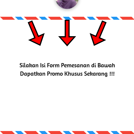
Silakan Isi Form Pemesanan di Bawah
Dapatkan Promo Khusus Sekarang !!!