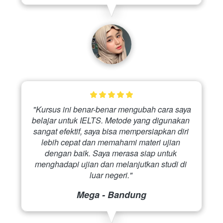
 "Kursus ini benar-benar mengubah cara saya 
belajar untuk IELTS. Metode yang digunakan 
sangat efektif, saya bisa mempersiapkan diri 
lebih cepat dan memahami materi ujian 
dengan baik. Saya merasa siap untuk 
menghadapi ujian dan melanjutkan studi di 
luar negeri." 
Mega - Bandung