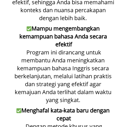
efektif, sehingga Anda bisa memahami 
konteks dan nuansa percakapan 
dengan lebih baik. 
Mampu mengembangkan 
kemampuan bahasa Anda secara 
efektif
 Program ini dirancang untuk 
membantu Anda meningkatkan 
kemampuan bahasa Inggris secara 
berkelanjutan, melalui latihan praktis 
dan strategi yang efektif agar 
kemajuan Anda terlihat dalam waktu 
yang singkat. 
Menghafal kata-kata baru dengan 
cepat
 Dengan metode khusus yang 