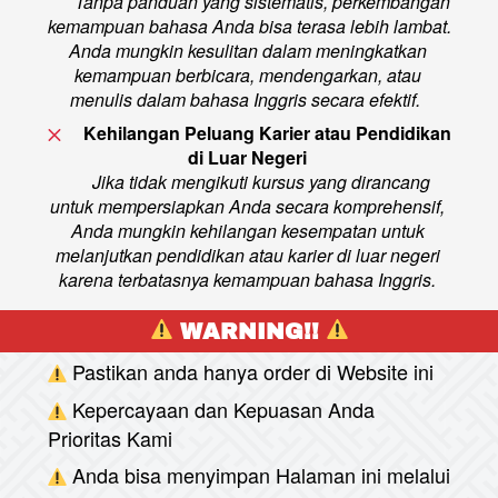
Tanpa panduan yang sistematis, perkembangan 
kemampuan bahasa Anda bisa terasa lebih lambat. 
Anda mungkin kesulitan dalam meningkatkan 
kemampuan berbicara, mendengarkan, atau 
menulis dalam bahasa Inggris secara efektif.
Kehilangan Peluang Karier atau Pendidikan 
di Luar Negeri 
Jika tidak mengikuti kursus yang dirancang 
untuk mempersiapkan Anda secara komprehensif, 
Anda mungkin kehilangan kesempatan untuk 
melanjutkan pendidikan atau karier di luar negeri 
karena terbatasnya kemampuan bahasa Inggris. 
 WARNING!! 
Pastikan anda hanya order di Website ini
Kepercayaan dan Kepuasan Anda 
Prioritas Kami
Anda bisa menyimpan Halaman ini melalui