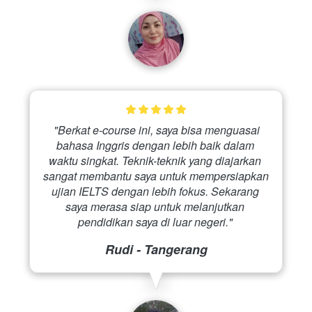
 "Berkat e-course ini, saya bisa menguasai 
bahasa Inggris dengan lebih baik dalam 
waktu singkat. Teknik-teknik yang diajarkan 
sangat membantu saya untuk mempersiapkan 
ujian IELTS dengan lebih fokus. Sekarang 
saya merasa siap untuk melanjutkan 
pendidikan saya di luar negeri." 
Rudi - Tangerang